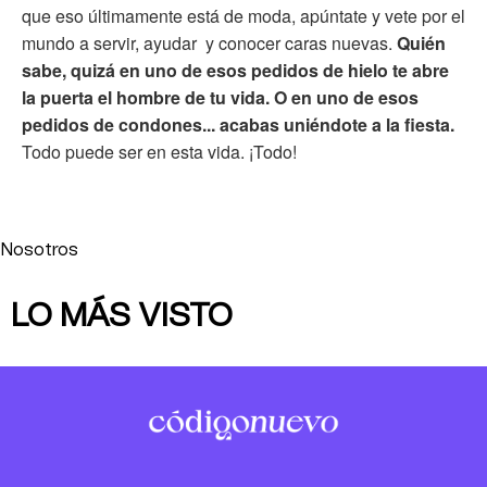
que eso últimamente está de moda, apúntate y vete por el
mundo a servir, ayudar y conocer caras nuevas.
Quién
sabe, quizá en uno de esos pedidos de hielo te abre
la puerta el hombre de tu vida. O en uno de esos
pedidos de condones... acabas uniéndote a la fiesta.
Todo puede ser en esta vida. ¡Todo!
Nosotros
LO MÁS VISTO