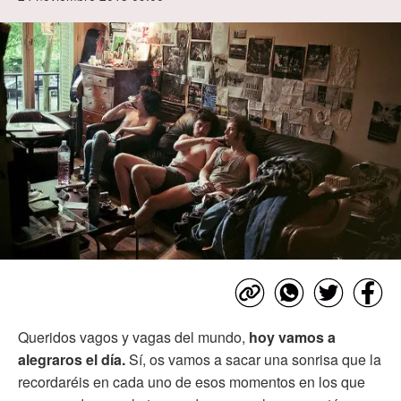
Queridos vagos y vagas del mundo,
hoy vamos a
alegraros el día.
Sí, os vamos a sacar una sonrisa que la
recordaréis en cada uno de esos momentos en los que