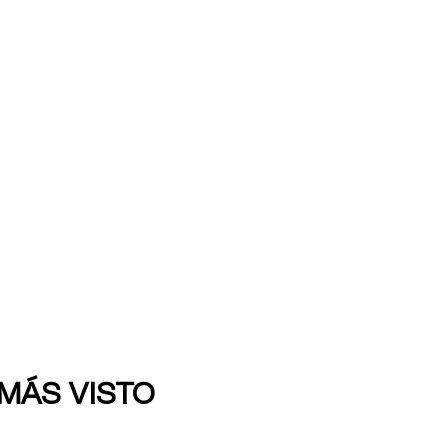
 MÁS VISTO