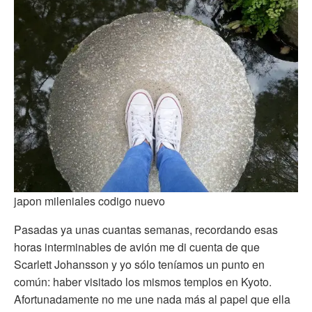
japon mileniales codigo nuevo
Pasadas ya unas cuantas semanas, recordando esas
horas interminables de avión me di cuenta de que
Scarlett Johansson y yo sólo teníamos un punto en
común: haber visitado los mismos templos en Kyoto.
Afortunadamente no me une nada más al papel que ella