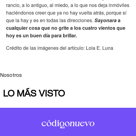
rancio, a lo antiguo, al miedo, a lo que nos deja inmóviles
haciéndonos creer que ya no hay vuelta atrás, porque sí
que la hay y es en todas las direcciones.
Sayonara
a
cualquier cosa que no grite a los cuatro vientos que
hoy es un buen día para brillar.
Crédito de las imágenes del artículo: Lola E. Luna
Nosotros
LO MÁS VISTO