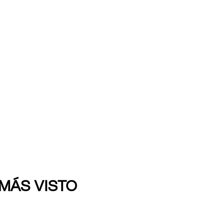
 MÁS VISTO