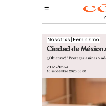
Nosotrxs
Feminismo
Ciudad de México ap
¿Objetivo? “Proteger a niñas y a
BY
IRENE ÁLVAREZ
10 septiembre 2025 08:00