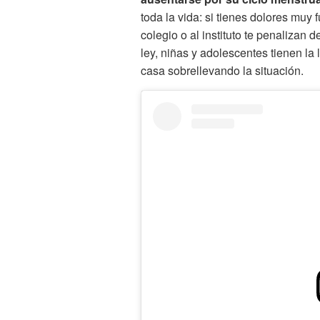
toda la vida: si tienes dolores muy 
colegio o al instituto te penalizan
ley, niñas y adolescentes tienen la
casa sobrellevando la situación.