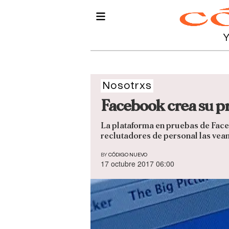
Nosotrxs
Facebook crea su pr
La plataforma en pruebas de Faceb
reclutadores de personal las vean
BY
CÓDIGO NUEVO
17 octubre 2017 06:00