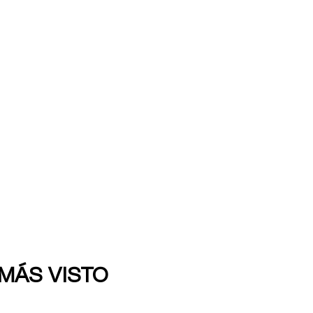
 MÁS VISTO