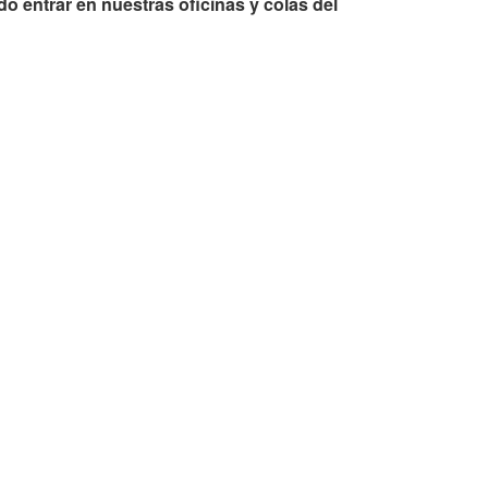
o entrar en nuestras oficinas y colas del