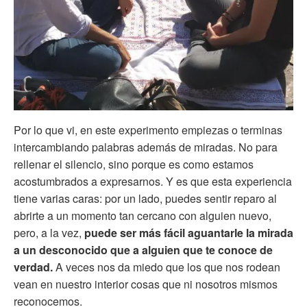
Por lo que vi, en este experimento empiezas o terminas
intercambiando palabras además de miradas. No para
rellenar el silencio, sino porque es como estamos
acostumbrados a expresarnos. Y es que esta experiencia
tiene varias caras: por un lado, puedes sentir reparo al
abrirte a un momento tan cercano con alguien nuevo,
pero, a la vez,
puede ser más fácil aguantarle la mirada
a un desconocido que a alguien que te conoce de
verdad.
A veces nos da miedo que los que nos rodean
vean en nuestro interior cosas que ni nosotros mismos
reconocemos.