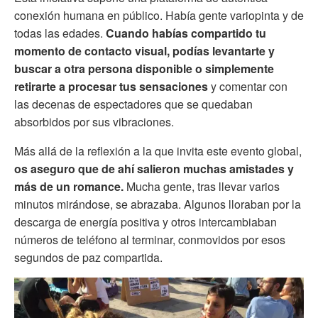
conexión humana en público. Había gente variopinta y de
todas las edades.
Cuando habías compartido tu
momento de contacto visual, podías levantarte y
buscar a otra persona disponible o simplemente
retirarte a procesar tus sensaciones
y
comentar con
las decenas de espectadores que se quedaban
absorbidos por sus vibraciones.
Más allá de la reflexión a la que invita este evento global,
os aseguro que de ahí salieron muchas amistades y
más de un romance.
Mucha gente, tras llevar varios
minutos mirándose, se abrazaba. Algunos lloraban por la
descarga de energía positiva y otros intercambiaban
números de teléfono al terminar, conmovidos por esos
segundos de paz compartida.