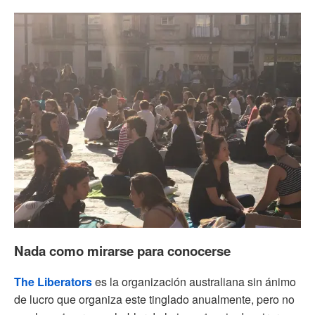
Nada como mirarse para conocerse
The Liberators
es la organización australiana sin ánimo
de lucro que organiza este tinglado anualmente, pero no