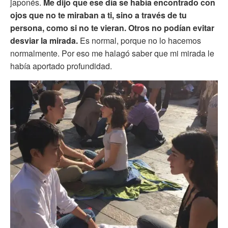
japonés.
Me dijo que ese día se había encontrado con
ojos que no te miraban a ti, sino a través de tu
persona, como si no te vieran. Otros no podían evitar
desviar la mirada.
Es normal, porque no lo hacemos
normalmente. Por eso me halagó saber que mi mirada le
había aportado profundidad.