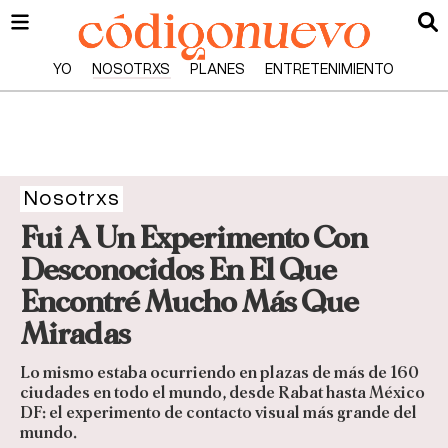
YO
NOSOTRXS
PLANES
ENTRETENIMIENTO
Nosotrxs
Fui A Un Experimento Con
Desconocidos En El Que
Encontré Mucho Más Que
Miradas
Lo mismo estaba ocurriendo en plazas de más de 160
ciudades en todo el mundo, desde Rabat hasta México
DF: el experimento de contacto visual más grande del
mundo.