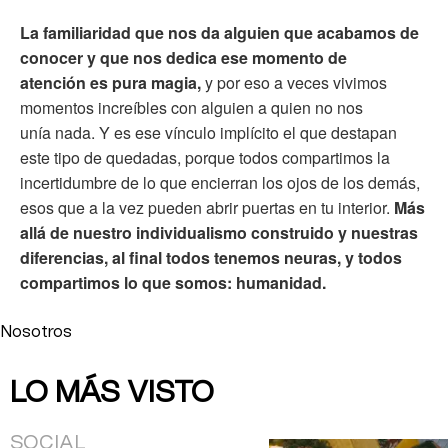
La familiaridad que nos da alguien que acabamos de
conocer y que nos dedica ese momento de
atención es pura magia,
y por eso a veces vivimos
momentos increíbles con alguien a quien no nos
unía nada. Y es ese vínculo implícito el que destapan
este tipo de quedadas, porque todos compartimos la
incertidumbre de lo que encierran los ojos de los demás,
esos que a la vez pueden abrir puertas en tu interior.
Más
allá de nuestro individualismo construido y nuestras
diferencias, al final todos tenemos neuras, y todos
compartimos lo que somos: humanidad.
Nosotros
LO MÁS VISTO
SOCIAL