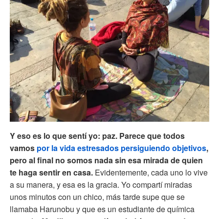
Y eso es lo que sentí yo: paz. Parece que todos
vamos
por la vida estresados persiguiendo objetivos
,
pero al final no somos nada sin esa mirada de quien
te haga sentir en casa.
Evidentemente, cada uno lo vive
a su manera, y esa es la gracia. Yo compartí miradas
unos minutos con un chico, más tarde supe que se
llamaba Harunobu y que es un estudiante de química