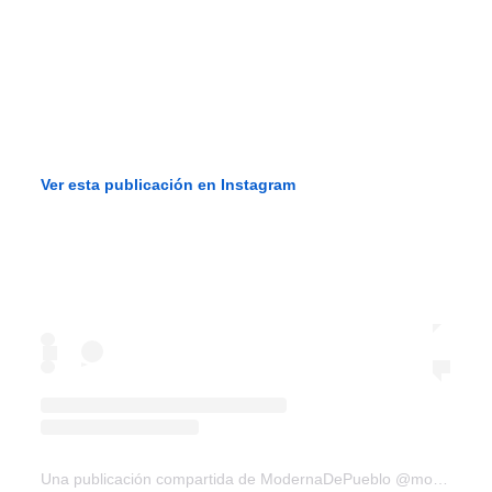
Ver esta publicación en Instagram
Una publicación compartida de ModernaDePueblo @modernadepueblo