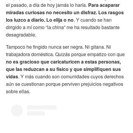
el pasado, a día de hoy jamás lo haría.
Para acaparar
miradas curiosas no necesito un disfraz. Los rasgos
los luzco a diario. Lo elija o no
. Y cuando se han
dirigido a mí como “la china” me ha resultado bastante
desagradable.
Tampoco he fingido nunca ser negra. Ni gitana. Ni
trabajadora doméstica. Quizás porque empatizo con que
no es gracioso que caricaturicen a estas personas,
que las reduzcan a su físico y que simplifiquen sus
vidas
. Y más cuando son comunidades cuyos derechos
aún se cuestionan porque perviven prejuicios negativos
sobre ellas.