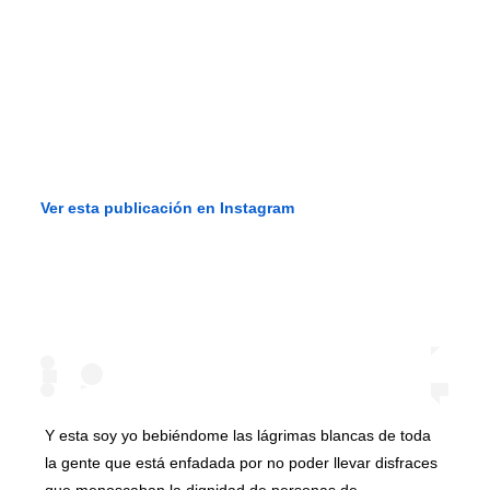
Ver esta publicación en Instagram
Y esta soy yo bebiéndome las lágrimas blancas de toda
la gente que está enfadada por no poder llevar disfraces