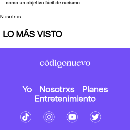
como un objetivo fácil de racismo
.
Nosotros
LO MÁS VISTO
Yo
Nosotrxs
Planes
Entretenimiento