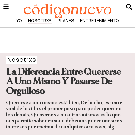
YO
NOSOTRXS
PLANES
ENTRETENIMIENTO
Nosotrxs
La Diferencia Entre Quererse
A Uno Mismo Y Pasarse De
Orgulloso
Quererse a uno mismo está bien. De hecho, es parte
vital de la vida y el primer paso para poder querer a
los demás. Querernos a nosotros mismos es lo que
nos permite saber cuándo debemos poner nuestros
intereses por encima de cualquier otra cosa, alg