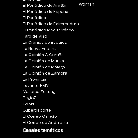
Woman
El Periódico de Aragón
El Periódico de España
El Periódico
El Periódico de Extremadura
El Periódico Mediterráneo
Faro de Vigo
La Crónica de Badajoz
La Nueva España
La Opinión A Coruña
La Opinión de Murcia
La Opinión de Málaga
La Opinión de Zamora
La Provincia
Levante-EMV
Mallorca Zeitung
Regio7
Sport
Superdeporte
El Correo Gallego
El Correo de Andalucia
Canales temáticos