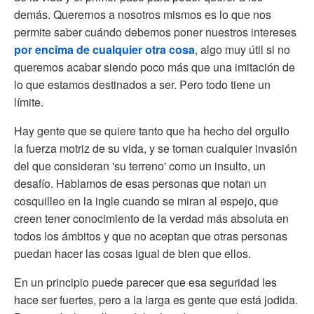
demás. Querernos a nosotros mismos es lo que nos
permite saber cuándo debemos poner nuestros intereses
por encima de cualquier otra cosa
, algo muy útil si no
queremos acabar siendo poco más que una imitación de
lo que estamos destinados a ser. Pero todo tiene un
límite.
Hay gente que se quiere tanto que ha hecho del orgullo
la fuerza motriz de su vida, y se toman cualquier invasión
del que consideran 'su terreno' como un insulto, un
desafío. Hablamos de esas personas que notan un
cosquilleo en la ingle cuando se miran al espejo, que
creen tener conocimiento de la verdad más absoluta en
todos los ámbitos y que no aceptan que otras personas
puedan hacer las cosas igual de bien que ellos.
En un principio puede parecer que esa seguridad les
hace ser fuertes, pero a la larga es gente que está jodida.