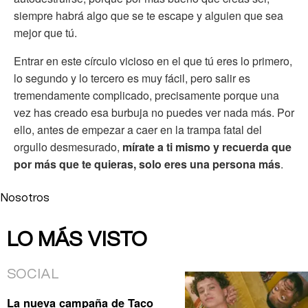
siempre habrá algo que se te escape y alguien que sea
mejor que tú.
Entrar en este círculo vicioso en el que tú eres lo primero,
lo segundo y lo tercero es muy fácil, pero salir es
tremendamente complicado, precisamente porque una
vez has creado esa burbuja no puedes ver nada más. Por
ello, antes de empezar a caer en la trampa fatal del
orgullo desmesurado,
mírate a ti mismo y recuerda que
por más que te quieras, solo eres una persona más
.
Nosotros
LO MÁS VISTO
SOCIAL
La nueva campaña de Taco