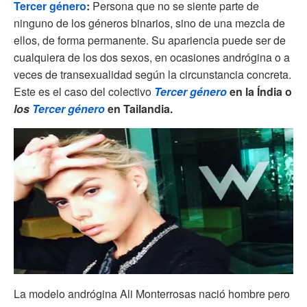
Tercer género
:
Persona que no se siente parte de
ninguno de los géneros binarios, sino de una mezcla de
ellos, de forma permanente. Su apariencia puede ser de
cualquiera de los dos sexos, en ocasiones andrógina o a
veces de transexualidad según la circunstancia concreta.
Este es el caso del colectivo
Tercer género
en la Índia o
los
Tercer género
en Tailandia.
La modelo andrógina Ali Monterrosas nació hombre pero