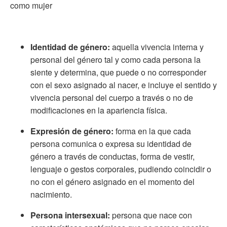
como mujer
Identidad de género:
aquella vivencia interna y
personal del género tal y como cada persona la
siente y determina, que puede o no corresponder
con el sexo asignado al nacer, e incluye el sentido y
vivencia personal del cuerpo a través o no de
modificaciones en la apariencia física.
Expresión de género:
forma en la que cada
persona comunica o expresa su identidad de
género a través de conductas, forma de vestir,
lenguaje o gestos corporales, pudiendo coincidir o
no con el género asignado en el momento del
nacimiento.
Persona intersexual:
persona que nace con