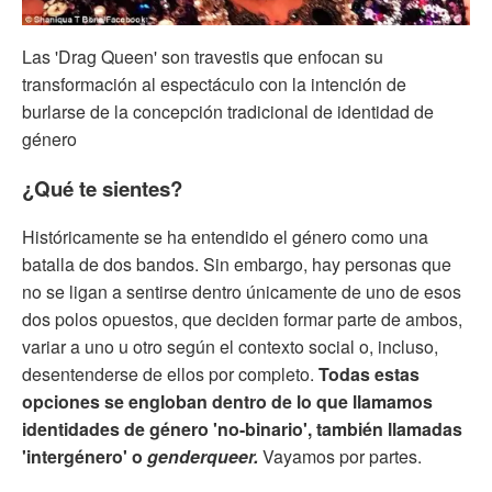
Las 'Drag Queen' son travestis que enfocan su
transformación al espectáculo con la intención de
burlarse de la concepción tradicional de identidad de
género
¿Qué te sientes?
Históricamente se ha entendido el género como una
batalla de dos bandos. Sin embargo, hay personas que
no se ligan a sentirse dentro únicamente de uno de esos
dos polos opuestos, que deciden formar parte de ambos,
variar a uno u otro según el contexto social o, incluso,
desentenderse de ellos por completo.
Todas estas
opciones se engloban dentro de lo que llamamos
identidades de género 'no-binario', también llamadas
'intergénero' o
genderqueer.
Vayamos por partes.