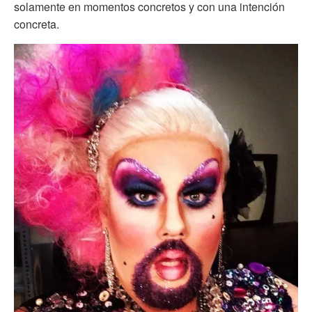
solamente en momentos concretos y con una intención
concreta.