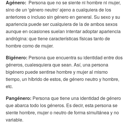
Agénero:
Persona que no se siente ni hombre ni mujer,
sino de un 'género neutro' ajeno a cualquiera de los
anteriores o incluso sin género en general. Su sexo y su
apariencia puede ser cualquiera de la de ambos sexos
aunque en ocasiones suelan intentar adoptar apariencia
andrógina: que tiene características físicas tanto de
hombre como de mujer.
Bigénero:
Persona que encuentra su identidad entre dos
géneros, cualesquiera que sean. Así, una persona
bigénero puede sentirse hombre y mujer al mismo
tiempo, un híbrido de estos, de género neutro y hombre,
etc.
Pangénero:
Persona que tiene una identidad de género
que abarca todo los géneros. Es decir, esta persona se
siente hombre, mujer o neutro de forma simultánea y no
variable.