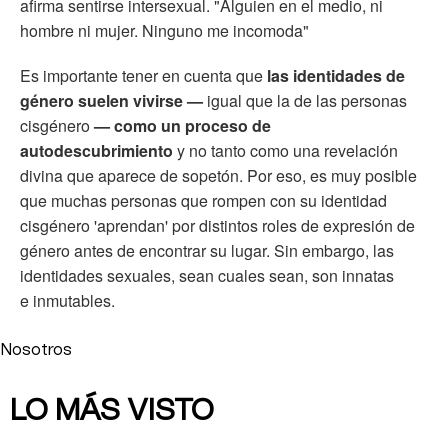
afirma sentirse intersexual. "Alguien en el medio, ni
hombre ni mujer. Ninguno me incomoda"
Es importante tener en cuenta que
las identidades de
género suelen vivirse —
igual que la de las personas
cisgénero
— como un proceso de
autodescubrimiento
y no tanto como una revelación
divina que aparece de sopetón. Por eso, es muy posible
que muchas personas que rompen con su identidad
cisgénero 'aprendan' por distintos roles de expresión de
género antes de encontrar su lugar. Sin embargo, las
identidades sexuales, sean cuales sean, son innatas
e inmutables.
Nosotros
LO MÁS VISTO