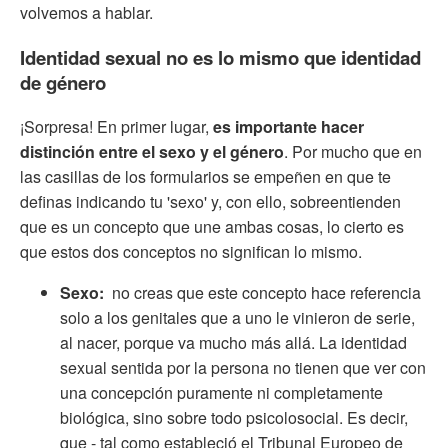
volvemos a hablar.
Identidad sexual no es lo mismo que identidad
de género
¡Sorpresa! En primer lugar,
es importante hacer
distinción entre el sexo y el género
. Por mucho que en
las casillas de los formularios se empeñen en que te
definas indicando tu 'sexo' y, con ello, sobreentienden
que es un concepto que une ambas cosas, lo cierto es
que estos dos conceptos no significan lo mismo.
Sexo:
no creas que este concepto hace referencia
solo a los genitales que a uno le vinieron de serie,
al nacer, porque va mucho más allá. La identidad
sexual sentida por la persona no tienen que ver con
una concepción puramente ni completamente
biológica, sino sobre todo psicolosocial. Es decir,
que - tal como estableció el Tribunal Europeo de