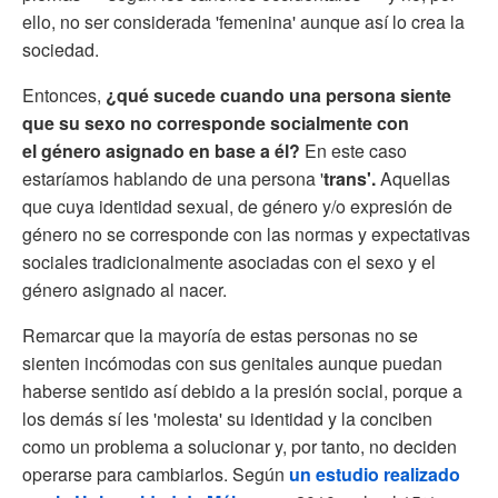
ello, no ser considerada 'femenina' aunque así lo crea la
sociedad.
Entonces,
¿qué sucede cuando una persona siente
que su sexo no corresponde socialmente con
el género asignado en base a él?
En este caso
estaríamos hablando de una persona '
trans'.
Aquellas
que cuya identidad sexual, de género y/o expresión de
género no se corresponde con las normas y expectativas
sociales tradicionalmente asociadas con el sexo y el
género asignado al nacer.
Remarcar que la mayoría de estas personas no se
sienten incómodas con sus genitales aunque puedan
haberse sentido así debido a la presión social, porque a
los demás sí les 'molesta' su identidad y la conciben
como un problema a solucionar y, por tanto, no deciden
operarse para cambiarlos. Según
un estudio realizado