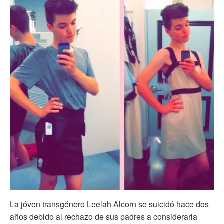
La jóven transgénero Leelah Alcorn se suicidó hace dos
años debido al rechazo de sus padres a considerarla