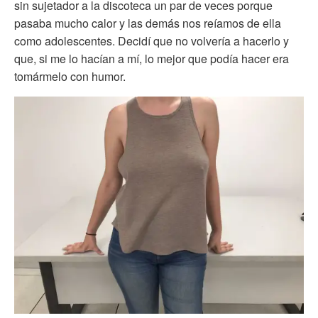
sin sujetador a la discoteca un par de veces porque
pasaba mucho calor y las demás nos reíamos de ella
como adolescentes. Decidí que no volvería a hacerlo y
que, si me lo hacían a mí, lo mejor que podía hacer era
tomármelo con humor.