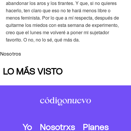
abandonar los aros y los tirantes. Y que, si no quieres
hacerlo, ten claro que eso no te hará menos libre o
menos feminista. Por lo que a mí respecta, después de
quitarme los miedos con esta semana de experimento,
creo que el lunes me volveré a poner mi sujetador
favorito. O no, no lo sé, qué más da.
Nosotros
LO MÁS VISTO
Yo
Nosotrxs
Planes