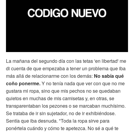
La mañana del segundo día con las tetas 'en libertad' me
di cuenta de que empezaba a tener un problema que iba
más allá de relacionarme con los demás:
No sabía qué
coño ponerme.
Y no tenía nada que ver con que no me
gustara mi ropa, sino que mis pechos no se quedaban
quietos en muchas de mis camisetas y, en otras, se
transparentaban los pezones o se marcaban muchísimo.
Se trataba de ir sin sujetador, no de ir exhibiéndose.
Sentía que iba desnuda. "Toda la ropa sirve para
ponértela cuándo y cómo te apetezca. No sé a qué te