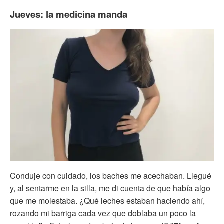
Jueves: la medicina manda
Conduje con cuidado, los baches me acechaban. Llegué
y, al sentarme en la silla, me di cuenta de que había algo
que me molestaba. ¿Qué leches estaban haciendo ahí,
rozando mi barriga cada vez que doblaba un poco la