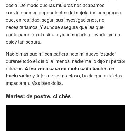
decía. De modo que las mujeres nos acabamos
convirtiendo en dependientes del sujetador, una prenda
que, en realidad, según sus investigaciones, no
necesitaríamos. Y aunque asegura que las que
participaron en el estudio ya no soportan llevarlo, yo no
estoy tan segura.
Nadie más que mi compañera notó mi nuevo 'estado'
durante todo el día o, al menos, nadie me lo dijo ni percibí
miradas.
Al volver a casa en moto cada bache me
hacía saltar
y, lejos de ser gracioso, hacía que mis tetas
impactaran. Más bien dolía.
Martes: de postre, clichés