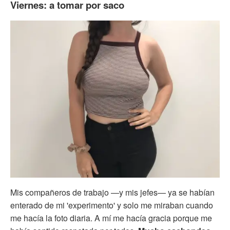
Viernes: a tomar por saco
Mis compañeros de trabajo —y mis jefes— ya se habían
enterado de mi 'experimento' y solo me miraban cuando
me hacía la foto diaria. A mí me hacía gracia porque me