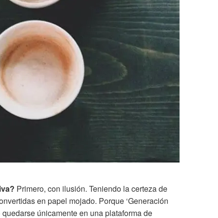
iva?
Primero, con ilusión. Teniendo la certeza de
convertidas en papel mojado. Porque ‘Generación
 quedarse únicamente en una plataforma de