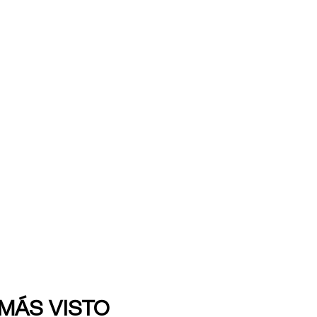
 MÁS VISTO