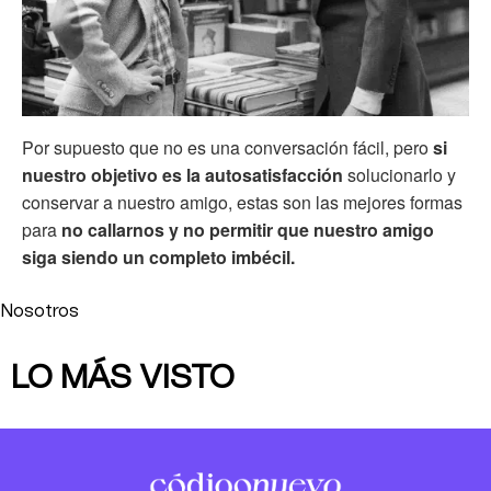
Por supuesto que no es una conversación fácil, pero
si
nuestro objetivo es la autosatisfacción
solucionarlo y
conservar a nuestro amigo, estas son las mejores formas
para
no callarnos y no permitir que nuestro amigo
siga siendo un completo imbécil.
Nosotros
LO MÁS VISTO