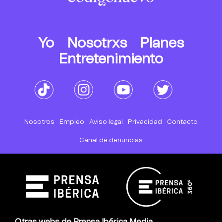
Yo
Nosotrxs
Planes
Entretenimiento
Nosotros
Empleo
Aviso legal
Privacidad
Contacto
Canal de denuncias
Otras webs de Prensa Ibérica Media