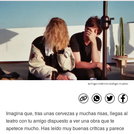
amigo cretino codigo nuevo
Imagina que, tras unas cervezas y muchas risas, llegas al
teatro con tu amigo dispuesto a ver una obra que te
apetece mucho. Has leído muy buenas críticas y parece