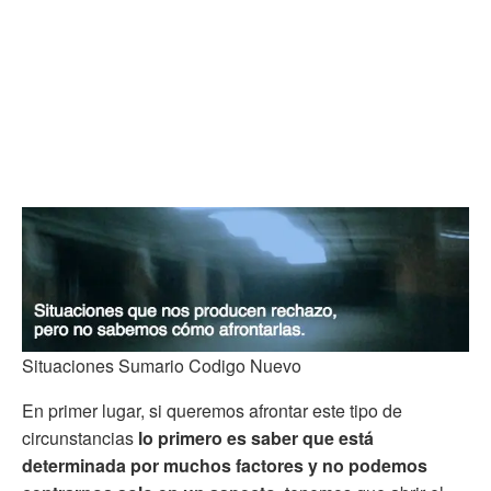
Situaciones Sumario Codigo Nuevo
En primer lugar, si queremos afrontar este tipo de
circunstancias
lo primero es saber que está
determinada por muchos factores y no podemos