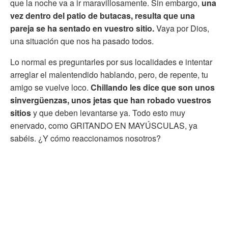
que la noche va a ir maravillosamente. Sin embargo,
una
vez dentro del patio de butacas, resulta que una
pareja se ha sentado en vuestro sitio.
Vaya por Dios,
una situación que nos ha pasado todos.
Lo normal es preguntarles por sus localidades e intentar
arreglar el malentendido hablando, pero, de repente,
tu
amigo se vuelve loco.
Chillando les dice que son unos
sinvergüenzas, unos jetas que han robado vuestros
sitios
y que deben levantarse ya. Todo esto muy
enervado, como GRITANDO EN MAYÚSCULAS, ya
sabéis. ¿Y cómo reaccionamos nosotros?