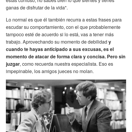
estás confuso, no sabes bien lo que sientes y tienes
ganas de disfrutar de la vida".
Lo normal es que él también recurra a estas frases para
escudar su comportamiento, con el que probablemente
tampoco esté de acuerdo si lo está, vas a tener más
trabajo. Aprovechando su momento de debilidad
y
cuando te hayas anticipado a sus excusas, es el
momento de atacar de forma clara y concisa. Pero sin
juzgar
, como recuerda nuestra especialista. Eso es
impepinable, los amigos jueces no molan.