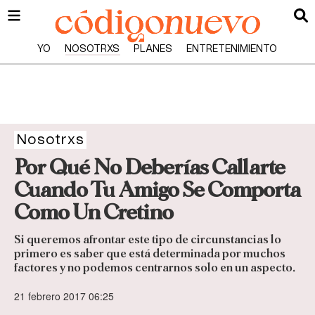
YO
NOSOTRXS
PLANES
ENTRETENIMIENTO
Nosotrxs
Por Qué No Deberías Callarte
Cuando Tu Amigo Se Comporta
Como Un Cretino
Si queremos afrontar este tipo de circunstancias lo
primero es saber que está determinada por muchos
factores y no podemos centrarnos solo en un aspecto.
21 febrero 2017 06:25