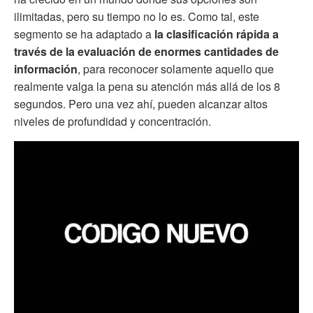
ilimitadas, pero su tiempo no lo es. Como tal, este
segmento se ha adaptado a
la clasificación rápida a
través de la evaluación de enormes cantidades de
información
, para reconocer solamente aquello que
realmente valga la pena su atención más allá de los 8
segundos. Pero una vez ahí, pueden alcanzar altos
niveles de profundidad y concentración.