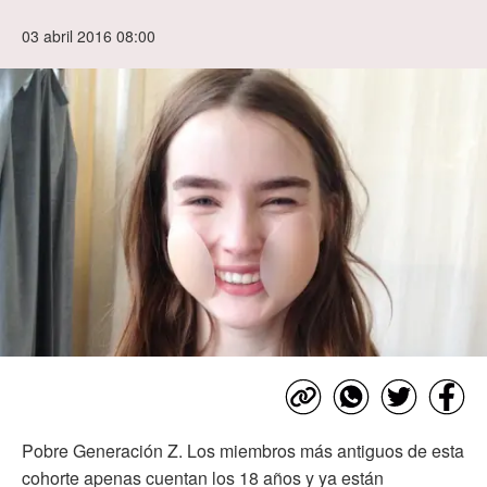
03 abril 2016 08:00
Pobre Generación Z. Los miembros más antiguos de esta
cohorte apenas cuentan los 18 años y ya están