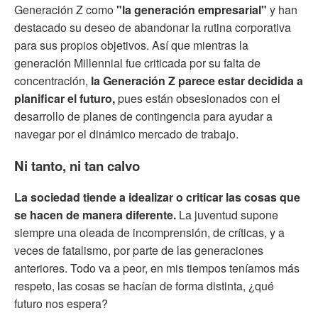
Generación Z como
"la generación empresarial"
y han
destacado su deseo de abandonar la rutina corporativa
para sus propios objetivos. Así que mientras la
generación Millennial fue criticada por su falta de
concentración,
la Generación Z parece estar decidida a
planificar el futuro,
pues están obsesionados con el
desarrollo de planes de contingencia para ayudar a
navegar por el dinámico mercado de trabajo.
Ni tanto, ni tan calvo
La sociedad tiende a idealizar o criticar las cosas que
se hacen de manera diferente.
La juventud supone
siempre una oleada de incomprensión, de críticas, y a
veces de fatalismo, por parte de las generaciones
anteriores. Todo va a peor, en mis tiempos teníamos más
respeto, las cosas se hacían de forma distinta, ¿qué
futuro nos espera?