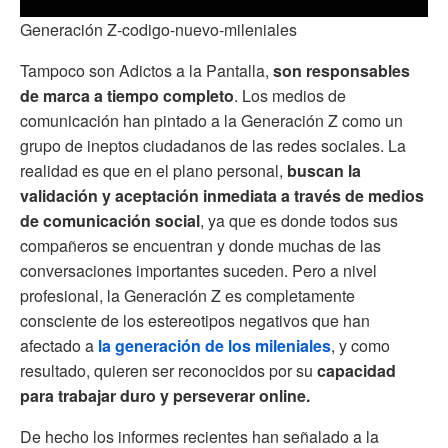
Generación Z-codigo-nuevo-mileniales
Tampoco son Adictos a la Pantalla,
son responsables
de marca a tiempo completo
. Los medios de
comunicación han pintado a la Generación Z como un
grupo de ineptos ciudadanos de las redes sociales. La
realidad es que en el plano personal,
buscan la
validación y aceptación inmediata a través de medios
de comunicación social
, ya que es donde todos sus
compañeros se encuentran y donde muchas de las
conversaciones importantes suceden. Pero a nivel
profesional, la Generación Z es completamente
consciente de los estereotipos negativos que han
afectado a
la generación de los mileniales
, y como
resultado, quieren ser reconocidos por su
capacidad
para trabajar duro y perseverar online.
De hecho los informes recientes han señalado a la