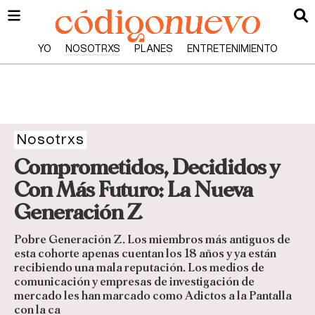
YO
NOSOTRXS
PLANES
ENTRETENIMIENTO
Nosotrxs
Comprometidos, Decididos y
Con Más Futuro: La Nueva
Generación Z
Pobre Generación Z. Los miembros más antiguos de
esta cohorte apenas cuentan los 18 años y ya están
recibiendo una mala reputación. Los medios de
comunicación y empresas de investigación de
mercado les han marcado como Adictos a la Pantalla
con la ca