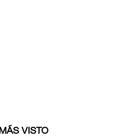
 MÁS VISTO