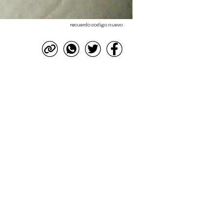
recuerdo codigo nuevo