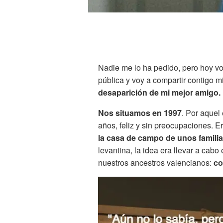
Nadie me lo ha pedido, pero hoy vo
pública y voy a compartir contigo m
desaparición de mi mejor amigo.
Nos situamos en 1997
. Por aquel
años, feliz y sin preocupaciones. 
la casa de campo de unos famili
levantina, la idea era llevar a cabo
nuestros ancestros valencianos:
co