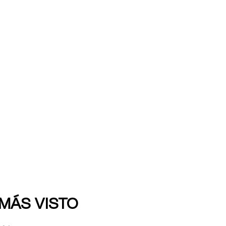
 MÁS VISTO