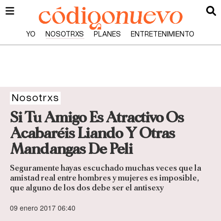
YO
NOSOTRXS
PLANES
ENTRETENIMIENTO
Nosotrxs
Si Tu Amigo Es Atractivo Os
Acabaréis Liando Y Otras
Mandangas De Peli
Seguramente hayas escuchado muchas veces que la
amistad real entre hombres y mujeres es imposible,
que alguno de los dos debe ser el antisexy
09 enero 2017 06:40