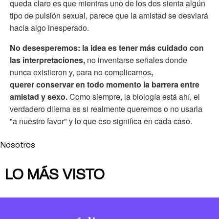
queda claro es que mientras uno de los dos sienta algún
tipo de pulsión sexual, parece que la amistad se desviará
hacia algo inesperado.
No desesperemos: la idea es tener más cuidado con
las interpretaciones,
no inventarse señales donde
nunca existieron y, para no complicarnos
,
querer conservar en todo momento la barrera entre
amistad y sexo.
Como siempre, la biología está ahí, el
verdadero dilema es si realmente queremos o no usarla
"a nuestro favor" y lo que eso significa en cada caso.
Nosotros
LO MÁS VISTO