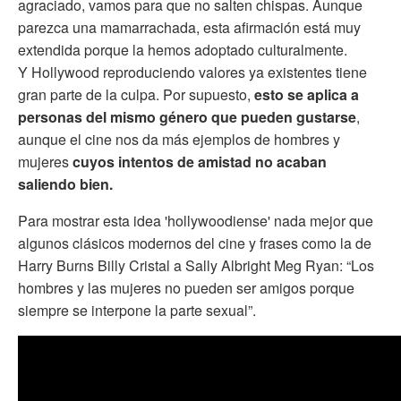
agraciado, vamos para que no salten chispas. Aunque
parezca una mamarrachada, esta afirmación está muy
extendida porque la hemos adoptado culturalmente.
Y Hollywood reproduciendo valores ya existentes tiene
gran parte de la culpa. Por supuesto,
esto se aplica a
personas del mismo género que pueden gustarse
,
aunque el cine nos da más ejemplos de hombres y
mujeres
cuyos intentos de amistad no acaban
saliendo bien.
Para mostrar esta idea 'hollywoodiense' nada mejor que
algunos clásicos modernos del cine y frases como la de
Harry Burns Billy Cristal a Sally Albright Meg Ryan: “Los
hombres y las mujeres no pueden ser amigos porque
siempre se interpone la parte sexual”.