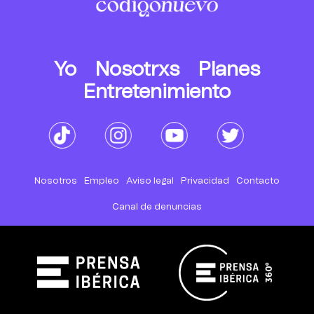
Yo
Nosotrxs
Planes
Entretenimiento
Nosotros
Empleo
Aviso legal
Privacidad
Contacto
Canal de denuncias