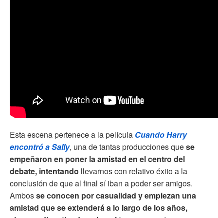
Esta escena pertenece a la película
Cuando Harry
encontró a Sally
, una de tantas producciones que
se
empeñaron en poner la amistad en el centro del
debate, intentando
llevarnos con relativo éxito a la
conclusión de que al final sí iban a poder ser amigos.
Ambos
se conocen por casualidad y empiezan una
amistad que se extenderá a lo largo de los años,