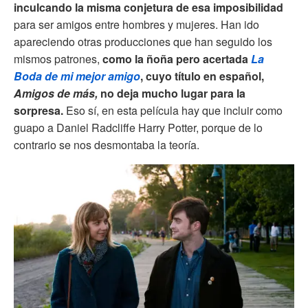
inculcando la misma conjetura de esa imposibilidad
para ser amigos entre hombres y mujeres. Han ido
apareciendo otras producciones que han seguido los
mismos patrones,
como la ñoña pero acertada
La
Boda de mi mejor amigo
,
cuyo título en español,
Amigos de más,
no deja mucho lugar para la
sorpresa.
Eso sí, en esta película hay que incluir como
guapo a Daniel Radcliffe Harry Potter, porque de lo
contrario se nos desmontaba la teoría.