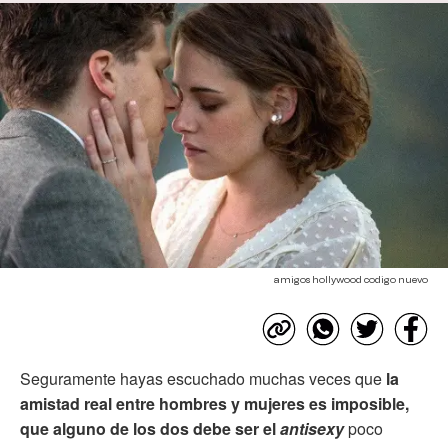
amigos hollywood codigo nuevo
Seguramente hayas escuchado muchas veces que
la
amistad real entre hombres y mujeres es imposible,
que alguno de los dos debe ser el
antisexy
poco