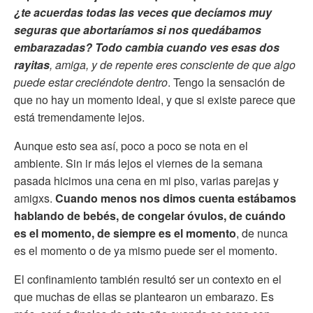
¿te acuerdas todas las veces que decíamos muy
seguras que abortaríamos si nos quedábamos
embarazadas? Todo cambia cuando ves esas dos
rayitas
, amiga, y de repente eres consciente de que algo
puede estar creciéndote dentro
. Tengo la sensación de
que no hay un momento ideal, y que si existe parece que
está tremendamente lejos.
Aunque esto sea así, poco a poco se nota en el
ambiente. Sin ir más lejos el viernes de la semana
pasada hicimos una cena en mi piso, varias parejas y
amigxs.
Cuando menos nos dimos cuenta estábamos
hablando de bebés, de congelar óvulos, de cuándo
es el momento, de siempre es el momento
, de nunca
es el momento o de ya mismo puede ser el momento.
El confinamiento también resultó ser un contexto en el
que muchas de ellas se plantearon un embarazo. Es