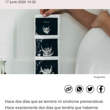
17 junio 2020 10:32
Ecografía
Hace dos días que se terminó mi síndrome premenstrual.
Hace exactamente dos días que tendría que haberme