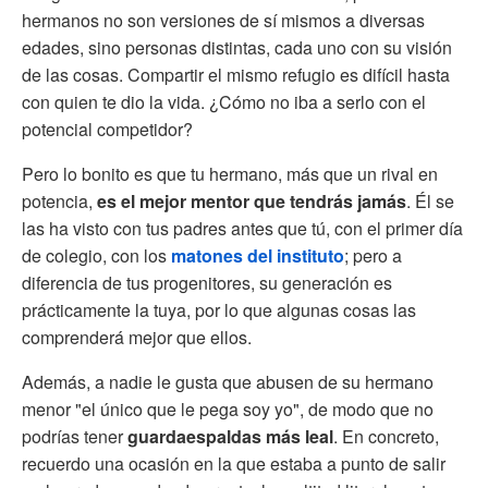
hermanos no son versiones de sí mismos a diversas
edades, sino personas distintas, cada uno con su visión
de las cosas. Compartir el mismo refugio es difícil hasta
con quien te dio la vida. ¿Cómo no iba a serlo con el
potencial competidor?
Pero lo bonito es que tu hermano, más que un rival en
potencia,
es el mejor mentor que tendrás jamás
. Él se
las ha visto con tus padres antes que tú, con el primer día
de colegio, con los
matones del instituto
; pero a
diferencia de tus progenitores, su generación es
prácticamente la tuya, por lo que algunas cosas las
comprenderá mejor que ellos.
Además, a nadie le gusta que abusen de su hermano
menor "el único que le pega soy yo", de modo que no
podrías tener
guardaespaldas más leal
. En concreto,
recuerdo una ocasión en la que estaba a punto de salir