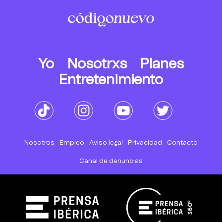
Yo
Nosotrxs
Planes
Entretenimiento
Nosotros
Empleo
Aviso legal
Privacidad
Contacto
Canal de denuncias