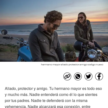
hermano mayor aliado protector amigo codigo nuevo
Aliado, protector y amigo. Tu hermano mayor es todo eso
y mucho más. Nadie entenderá como él lo que sientes
por tus padres. Nadie te defenderá con la misma
vehemencia. Nadie alcanzará esa conexión, entre