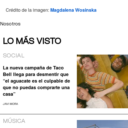
Crédito de la imagen:
Magdalena Wosinska
Nosotros
LO MÁS VISTO
SOCIAL
La nueva campaña de Taco
Bell llega para desmentir que
“el aguacate es el culpable de
que no puedas comprarte una
casa”
JAVI MORA
MÚSICA