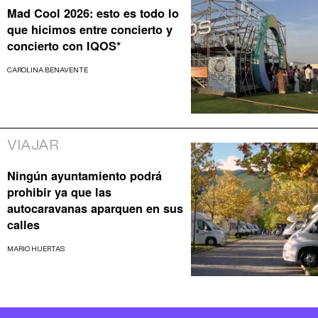
Mad Cool 2026: esto es todo lo
que hicimos entre concierto y
concierto con IQOS*
CAROLINA BENAVENTE
VIAJAR
Ningún ayuntamiento podrá
prohibir ya que las
autocaravanas aparquen en sus
calles
MARIO HUERTAS