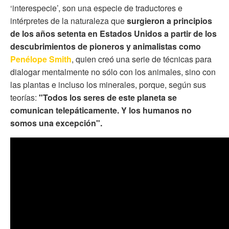
‘interespecie’, son una especie de traductores e
intérpretes de la naturaleza que
surgieron a principios
de los años setenta en Estados Unidos a partir de los
descubrimientos de pioneros y animalistas como
Penélope Smith
, quien creó una serie de técnicas para
dialogar mentalmente no sólo con los animales, sino con
las plantas e incluso los minerales, porque, según sus
teorías:
"Todos los seres de este planeta se
comunican telepáticamente. Y los humanos no
somos una excepción".