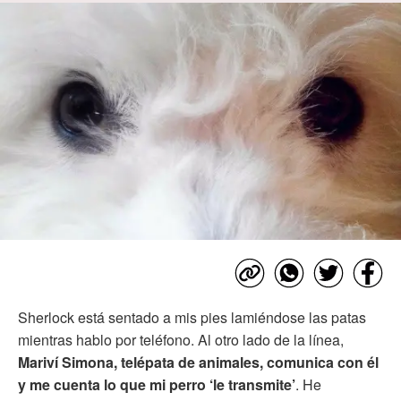
Sherlock está sentado a mis pies lamiéndose las patas
mientras hablo por teléfono. Al otro lado de la línea,
Mariví Simona, telépata de animales, comunica con él
y me cuenta lo que mi perro ‘le transmite’
. He