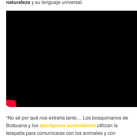
naturaleza
y su lenguaje universal.
“No sé por qué nos extraña tanto… Los bosquimanos de
Botsuana y los
aborígenes australianos
utilizan la
telepatía para comunicarse con los animales y con