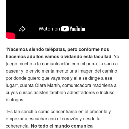
“
Nacemos siendo telépatas, pero conforme nos
hacemos adultos vamos olvidando esta facultad
. Yo
juego mucho a la comunicación con mi perra; la saco a
pasear y le envío mentalmente una imagen del camino
por donde quiero que vayamos y ella se dirige a ese
lugar”, cuenta Clara Martín, comunicadora madrileña a
cuyos cursos asisten también adiestradores e incluso
biólogos.
“Es tan sencillo como concentrarse en el presente y
empezar a escuchar con el corazón y desde la
coherencia.
No todo el mundo comunica