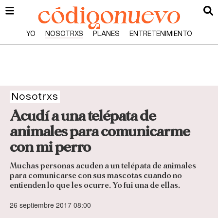
YO
NOSOTRXS
PLANES
ENTRETENIMIENTO
Nosotrxs
Acudí a una telépata de
animales para comunicarme
con mi perro
Muchas personas acuden a un telépata de animales
para comunicarse con sus mascotas cuando no
entienden lo que les ocurre. Yo fui una de ellas.
26 septiembre 2017 08:00