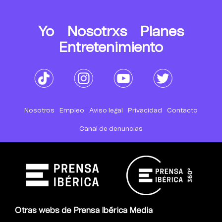
Yo
Nosotrxs
Planes
Entretenimiento
Nosotros
Empleo
Aviso legal
Privacidad
Contacto
Canal de denuncias
Otras webs de Prensa Ibérica Media