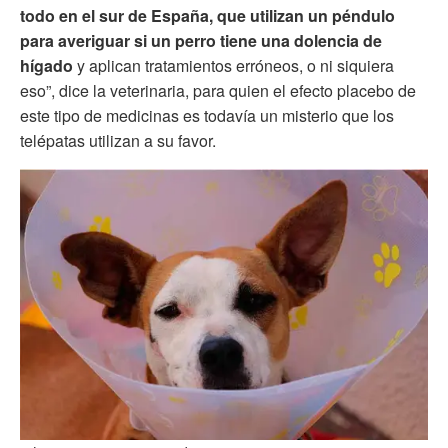
todo en el sur de España, que utilizan un péndulo
para averiguar si un perro tiene una dolencia de
hígado
y aplican tratamientos erróneos, o ni siquiera
eso”, dice la veterinaria, para quien el efecto placebo de
este tipo de medicinas es todavía un misterio que los
telépatas utilizan a su favor.