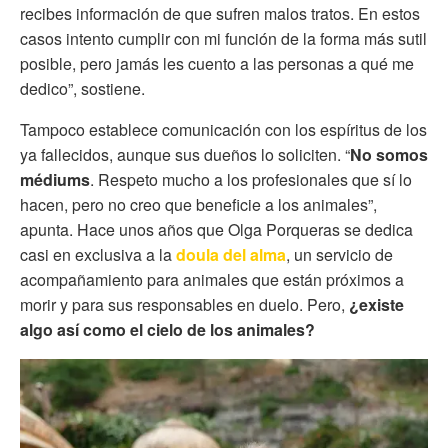
recibes información de que sufren malos tratos. En estos
casos intento cumplir con mi función de la forma más sutil
posible, pero jamás les cuento a las personas a qué me
dedico”, sostiene.
Tampoco establece comunicación con los espíritus de los
ya fallecidos, aunque sus dueños lo soliciten. “
No somos
médiums
. Respeto mucho a los profesionales que sí lo
hacen, pero no creo que beneficie a los animales”,
apunta. Hace unos años que Olga Porqueras se dedica
casi en exclusiva a la
doula del alma
, un servicio de
acompañamiento para animales que están próximos a
morir y para sus responsables en duelo. Pero,
¿existe
algo así como el cielo de los animales?