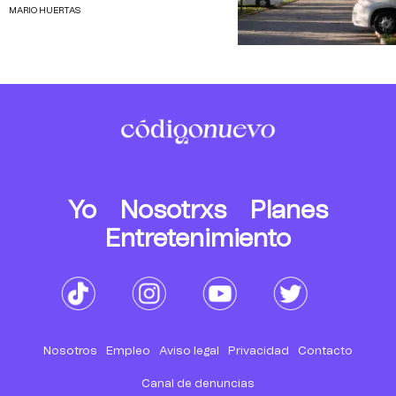
MARIO HUERTAS
Yo
Nosotrxs
Planes
Entretenimiento
Nosotros
Empleo
Aviso legal
Privacidad
Contacto
Canal de denuncias