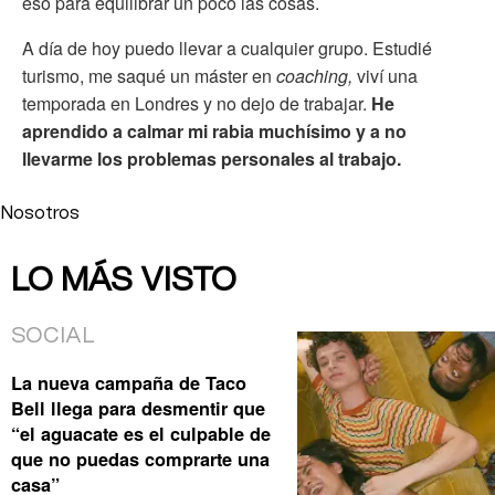
eso para equilibrar un poco las cosas.
A día de hoy puedo llevar a cualquier grupo. Estudié
turismo, me saqué un máster en
coaching,
viví una
temporada en Londres y no dejo de trabajar.
He
aprendido a calmar mi rabia muchísimo y a no
llevarme los problemas personales al trabajo.
Nosotros
LO MÁS VISTO
SOCIAL
La nueva campaña de Taco
Bell llega para desmentir que
“el aguacate es el culpable de
que no puedas comprarte una
casa”