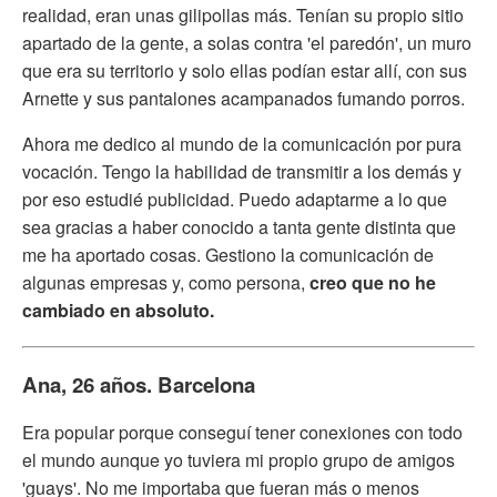
realidad, eran unas gilipollas más. Tenían su propio sitio
apartado de la gente, a solas contra 'el paredón', un muro
que era su territorio y solo ellas podían estar allí, con sus
Arnette y sus pantalones acampanados fumando porros.
Ahora me dedico al mundo de la comunicación por pura
vocación. Tengo la habilidad de transmitir a los demás y
por eso estudié publicidad. Puedo adaptarme a lo que
sea gracias a haber conocido a tanta gente distinta que
me ha aportado cosas. Gestiono la comunicación de
algunas empresas y, como persona,
creo que no he
cambiado en absoluto.
Ana, 26 años. Barcelona
Era popular porque conseguí tener conexiones con todo
el mundo aunque yo tuviera mi propio grupo de amigos
'guays'. No me importaba que fueran más o menos