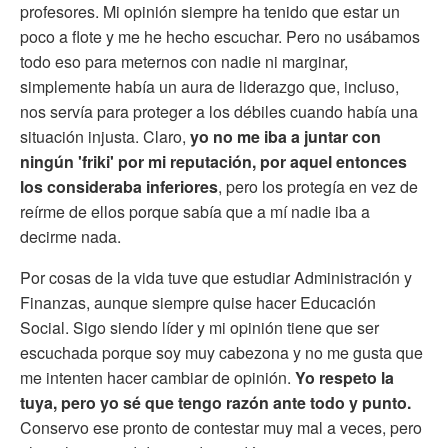
profesores. Mi opinión siempre ha tenido que estar un
poco a flote y me he hecho escuchar. Pero no usábamos
todo eso para meternos con nadie ni marginar,
simplemente había un aura de liderazgo que, incluso,
nos servía para proteger a los débiles cuando había una
situación injusta. Claro,
yo no me iba a juntar con
ningún 'friki' por mi reputación, por aquel entonces
los consideraba inferiores
, pero los protegía en vez de
reírme de ellos porque sabía que a mí nadie iba a
decirme nada.
Por cosas de la vida tuve que estudiar Administración y
Finanzas, aunque siempre quise hacer Educación
Social. Sigo siendo líder y mi opinión tiene que ser
escuchada porque soy muy cabezona y no me gusta que
me intenten hacer cambiar de opinión.
Yo respeto la
tuya, pero yo sé que tengo razón ante todo y punto.
Conservo ese pronto de contestar muy mal a veces, pero