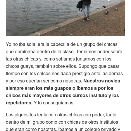
Yo no iba sola, era la cabecilla de un grupo del chicas
que dominaba dentro de la clase. Teníamos poder sobre
las otras chicas y, como solíamos juntarnos con los
chicos guays, también sobre ellos. Supongo que pasar
tiempo con los chicos nos daba prestigio ante las demás
y por eso querían ser como nosotras.
Nuestros novios
siempre eran los más guapos o íbamos a por los
chicos más mayores de otros cursos instituto y los
repetidores.
Y lo conseguíamos.
Los piques los tenía con otras chicas con poder, tanto
dentro de mi grupo como con chicas de otros institutos
que eran como nosotras. Íbamos a un colegio privado y