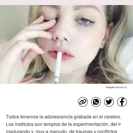
abejas reina cn
Todos tenemos la adolescencia grabada en el cerebro.
Los institutos son templos de la experimentación, del ir
madurando y, muy a menudo, de traumas y conflictos