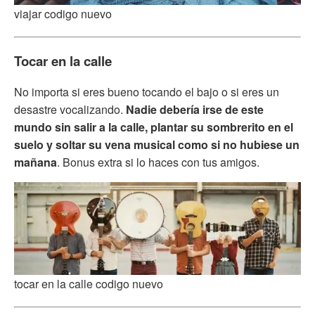
viajar codigo nuevo
Tocar en la calle
No importa si eres bueno tocando el bajo o si eres un
desastre vocalizando.
Nadie debería irse de este
mundo sin salir a la calle, plantar su sombrerito en el
suelo y soltar su vena musical como si no hubiese un
mañana
. Bonus extra si lo haces con tus amigos.
tocar en la calle codigo nuevo