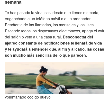
semana
Te has pasado la vida, casi desde que tienes memoria,
enganchado a un teléfono móvil o a un ordenador.
Pendiente de las llamadas, los mensajes y los likes.
Esconde todos los dispositivos electrónicos, apaga el wifi
del salón o vete a una casa rural.
Desconectar del
ajetreo constante de notificaciones te llenará de vida
y te ayudará a entender que, al fin y al cabo, las cosas
son mucho más sencillas de lo que parecen
.
voluntariado codigo nuevo