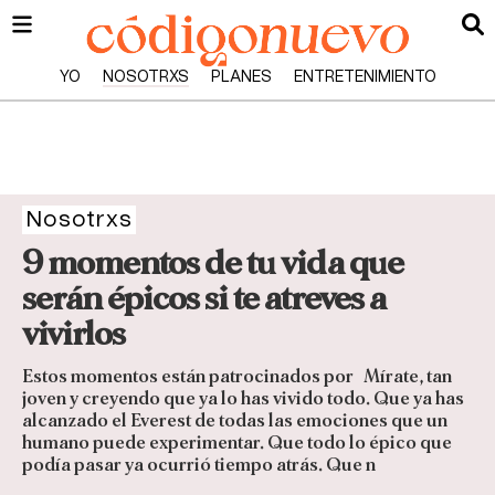
YO
NOSOTRXS
PLANES
ENTRETENIMIENTO
Nosotrxs
9 momentos de tu vida que
serán épicos si te atreves a
vivirlos
Estos momentos están patrocinados por Mírate, tan
joven y creyendo que ya lo has vivido todo. Que ya has
alcanzado el Everest de todas las emociones que un
humano puede experimentar. Que todo lo épico que
podía pasar ya ocurrió tiempo atrás. Que n