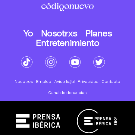
Yo
Nosotrxs
Planes
Entretenimiento
Nosotros
Empleo
Aviso legal
Privacidad
Contacto
Canal de denuncias