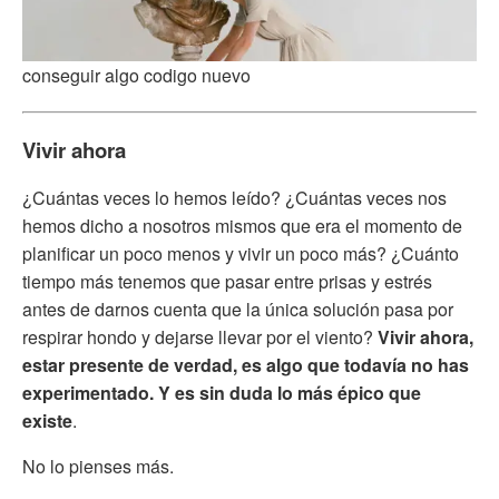
conseguir algo codigo nuevo
Vivir ahora
¿Cuántas veces lo hemos leído? ¿Cuántas veces nos
hemos dicho a nosotros mismos que era el momento de
planificar un poco menos y vivir un poco más? ¿Cuánto
tiempo más tenemos que pasar entre prisas y estrés
antes de darnos cuenta que la única solución pasa por
respirar hondo y dejarse llevar por el viento?
Vivir ahora,
estar presente de verdad, es algo que todavía no has
experimentado. Y es sin duda lo más épico que
existe
.
No lo pienses más.