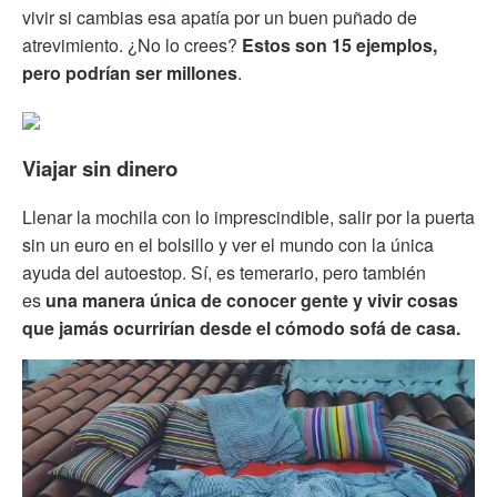
vivir si cambias esa apatía por un buen puñado de
atrevimiento. ¿No lo crees?
Estos son 15 ejemplos,
pero podrían ser millones
.
Viajar sin dinero
Llenar la mochila con lo imprescindible, salir por la puerta
sin un euro en el bolsillo y ver el mundo con la única
ayuda del autoestop. Sí, es temerario, pero también
es
una manera única de conocer gente y vivir cosas
que jamás ocurrirían desde el cómodo sofá de casa.