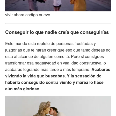
vivir ahora codigo nuevo
Conseguir lo que nadie creía que conseguirías
Este mundo está repleto de personas frustradas y
juzgonas que te harán creer que eso que tanto deseas no
está al alcance de alguien como tú. Pero si consigues
transformar esa negatividad en vitalidad constructiva lo
acabarás logrando más tarde o más temprano.
Acabarás
viviendo la vida que buscabas. Y la sensación de
haberlo conseguido contra viento y marea lo hace
aún más glorioso
.