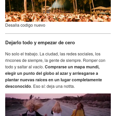
Desalia codigo nuevo
Dejarlo todo y empezar de cero
No solo el trabajo. La ciudad, las redes sociales, los
rincones de siempre, la gente de siempre. Romper con
todo y saltar al vacío.
Comprarse un mapa mundi,
elegir un punto del globo al azar y arriesgarse a
plantar nuevas raíces en un lugar completamente
desconocido
. Eso sí: deja una notita.