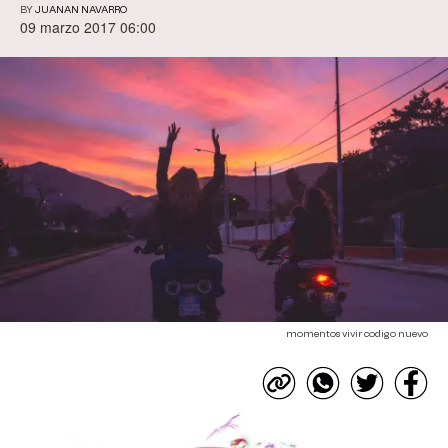
BY
JUANAN NAVARRO
09 marzo 2017 06:00
momentos vivir codigo nuevo