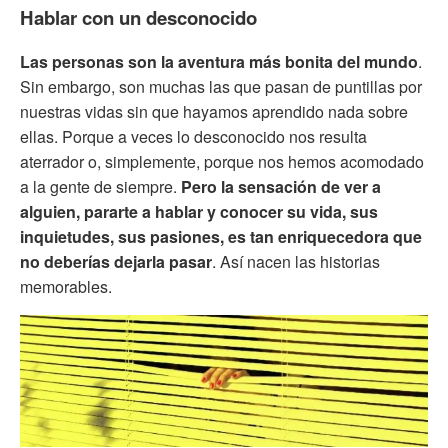
Hablar con un desconocido
Las personas son la aventura más bonita del mundo
.
Sin embargo, son muchas las que pasan de puntillas por
nuestras vidas sin que hayamos aprendido nada sobre
ellas. Porque a veces lo desconocido nos resulta
aterrador o, simplemente, porque nos hemos acomodado
a la gente de siempre.
Pero la sensación de ver a
alguien, pararte a hablar y conocer su vida, sus
inquietudes, sus pasiones, es tan enriquecedora que
no deberías dejarla pasar
. Así nacen las historias
memorables.