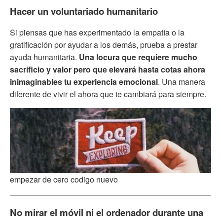
Hacer un voluntariado humanitario
Si piensas que has experimentado la empatía o la
gratificación por ayudar a los demás, prueba a prestar
ayuda humanitaria.
Una locura que requiere mucho
sacrificio y valor pero que elevará hasta cotas ahora
inimaginables tu experiencia emocional
. Una manera
diferente de vivir el ahora que te cambiará para siempre.
empezar de cero codigo nuevo
No mirar el móvil ni el ordenador durante una