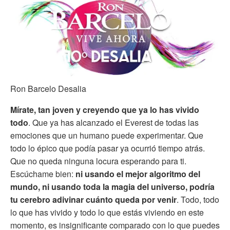
Ron Barcelo Desalia
Mírate, tan joven y creyendo que ya lo has vivido
todo
. Que ya has alcanzado el Everest de todas las
emociones que un humano puede experimentar. Que
todo lo épico que podía pasar ya ocurrió tiempo atrás.
Que no queda ninguna locura esperando para ti.
Escúchame bien:
ni usando el mejor algoritmo del
mundo, ni usando toda la magia del universo, podría
tu cerebro adivinar cuánto queda por venir
. Todo, todo
lo que has vivido y todo lo que estás viviendo en este
momento, es insignificante comparado con lo que puedes