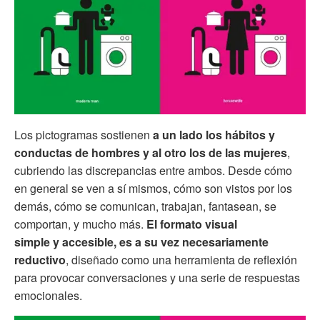
Los pictogramas sostienen
a un lado los hábitos y
conductas de hombres y al otro los de las mujeres
,
cubriendo las discrepancias entre ambos. Desde cómo
en general se ven a sí mismos, cómo son vistos por los
demás, cómo se comunican, trabajan, fantasean, se
comportan, y mucho más.
El formato visual
simple y accesible, es a su vez necesariamente
reductivo
, diseñado como una herramienta de reflexión
para provocar conversaciones y una serie de respuestas
emocionales.