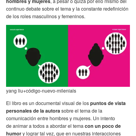
hombres y mujeres
, a pesar o quizá por ello mismo del
continuo debate sobre el tema y la constante redefinición
de los roles masculinos y femeninos.
yang liu+código-nuevo-milenials
El libro es un documental visual de los
puntos de vista
personales de la autora
sobre el tema de la
comunicación entre hombres y mujeres. Un intento
de animar a todos a abordar el tema
con un poco de
humor
y lograr tal vez, que en nuestras interacciones