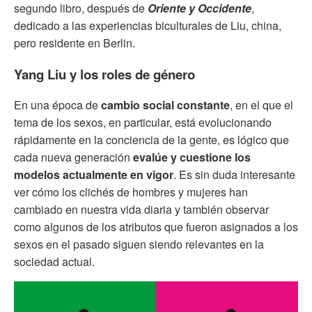
segundo libro, después de
Oriente y Occidente
,
dedicado a las experiencias biculturales de Liu, china,
pero residente en Berlin.
Yang Liu y los roles de género
En una época de
cambio social constante
, en el que el
tema de los sexos, en particular, está evolucionando
rápidamente en la conciencia de la gente, es lógico que
cada nueva generación
evalúe y cuestione los
modelos actualmente en vigor
. Es sin duda interesante
ver cómo los clichés de hombres y mujeres han
cambiado en nuestra vida diaria y también observar
como algunos de los atributos que fueron asignados a los
sexos en el pasado siguen siendo relevantes en la
sociedad actual.