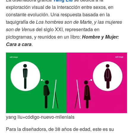
exploración visual de la interacción entre sexos, en
constante evolución. Una respuesta basada en la
taquigrafía de
Los hombres son de Marte, y las mujeres
son de Venus
del siglo XXI, representada en
pictogramas, y reunidos en un libro:
Hombre y Mujer:
Cara a cara
.
yang liu+código-nuevo-milenials
Para la diseñadora, de 38 años de edad, este es su