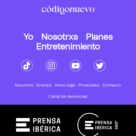
Yo
Nosotrxs
Planes
Entretenimiento
Nosotros
Empleo
Aviso legal
Privacidad
Contacto
Canal de denuncias