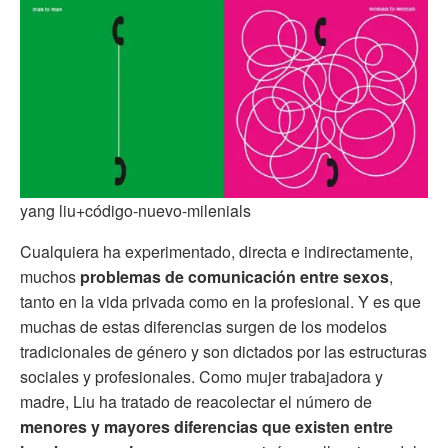
yang liu+código-nuevo-milenials
Cualquiera ha experimentado, directa e indirectamente,
muchos
problemas de comunicación entre sexos
,
tanto en la vida privada como en la profesional. Y es que
muchas de estas diferencias surgen de los modelos
tradicionales de género y son dictados por las estructuras
sociales y profesionales. Como mujer trabajadora y
madre, Liu ha tratado de reacolectar el número de
menores y mayores diferencias que existen entre