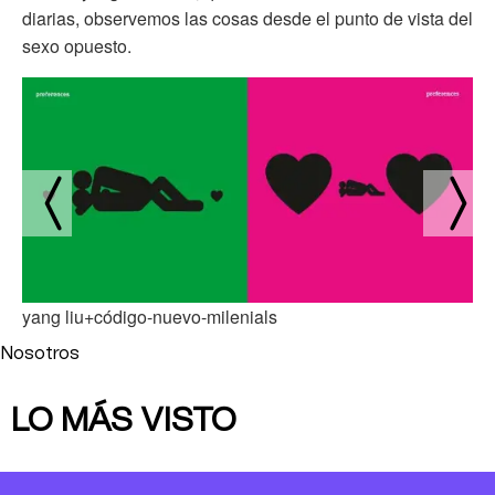
diarias, observemos las cosas desde el punto de vista del
sexo opuesto.
yang liu+código-nuevo-milenials
Nosotros
LO MÁS VISTO