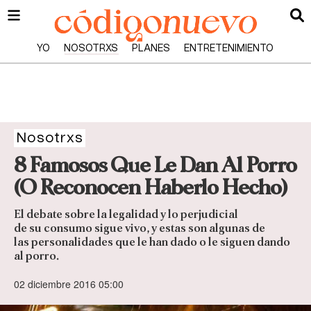
YO
NOSOTRXS
PLANES
ENTRETENIMIENTO
Nosotrxs
8 Famosos Que Le Dan Al Porro
(O Reconocen Haberlo Hecho)
El debate sobre la legalidad y lo perjudicial
de su consumo sigue vivo, y estas son algunas de
las personalidades que le han dado o le siguen dando
al porro.
02 diciembre 2016 05:00