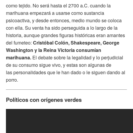
como tejido. No será hasta el 2700 a.C. cuando la
marihuana empezará a usarse como sustancia
psicoactiva, y desde entonces, medio mundo se coloca
con ella. Su venta ha sido perseguida a lo largo de la
historia, aunque grandes figuras históricas eran amantes
del fumeteo:
Cristóbal Colón, Shakespeare, George
Washington y la Reina Victoria consumían
marihuana.
El debate sobre la legalidad y lo perjudicial
de su consumo sigue vivo, y estas son algunas de
las personalidades que le han dado o le siguen dando al
porro.
Políticos con orígenes verdes