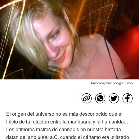
famosos porro codigo nuevo
El origen del universo no es más desconocido que el
inicio de la relación entre la marihuana y la humanidad.
Los primeros rastros de cannabis en nuestra historia
datan del año 6000 a.C. cuando el cáñamo era utilizado