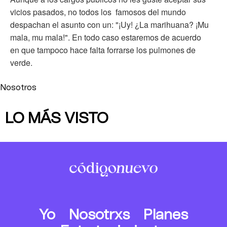
vicios pasados, no todos los famosos del mundo
despachan el asunto con un: "¡Uy! ¿La marihuana? ¡Mu
mala, mu mala!". En todo caso estaremos de acuerdo
en que tampoco hace falta forrarse los pulmones de
verde.
Nosotros
LO MÁS VISTO
Yo
Nosotrxs
Planes