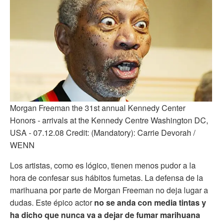
Morgan Freeman the 31st annual Kennedy Center
Honors - arrivals at the Kennedy Centre Washington DC,
USA - 07.12.08 Credit: (Mandatory): Carrie Devorah /
WENN
Los artistas, como es lógico, tienen menos pudor a la
hora de confesar sus hábitos fumetas. La defensa de la
marihuana por parte de Morgan Freeman no deja lugar a
dudas. Este épico actor
no se anda con media tintas y
ha dicho que nunca va a dejar de fumar marihuana