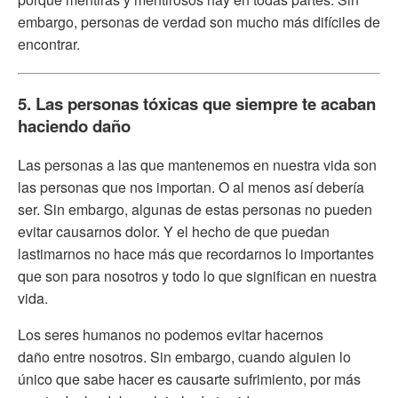
embargo, personas de verdad son mucho más difíciles de
encontrar.
5. Las personas tóxicas que siempre te acaban
haciendo daño
Las personas a las que mantenemos en nuestra vida son
las personas que nos importan. O al menos así debería
ser. Sin embargo, algunas de estas personas no pueden
evitar causarnos dolor. Y el hecho de que puedan
lastimarnos no hace más que recordarnos lo importantes
que son para nosotros y todo lo que significan en nuestra
vida.
Los seres humanos no podemos evitar hacernos
daño entre nosotros. Sin embargo, cuando alguien lo
único que sabe hacer es causarte sufrimiento, por más