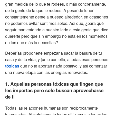
gran medida de lo que te rodees, o más concretamente,
de la gente de la que te rodees. A pesar de tener
constantemente gente a nuestro alrededor, en ocasiones
no podemos evitar sentirnos solos. Así que, ¿para qué
seguir manteniendo a nuestro lado a esta gente que dice
quererte pero que sin embargo no está en los momentos
en los que más la necesitas?
Deberías proponerte empezar a sacar la basura de tu
casa y de tu vida, y junto con ella, a todas esas personas
tóxicas
que no te aportan nada positivo, y así comenzar
una nueva etapa con las energías renovadas.
1. Aquellas personas tóxicas que fingen que
les importas pero solo buscan aprovecharse
de ti
Todas las relaciones humanas son recíprocamente
interesadas. Absolutamente todos utilizamos a todas las