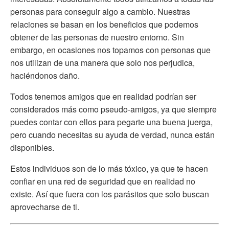
personas para conseguir algo a cambio. Nuestras
relaciones se basan en los beneficios que podemos
obtener de las personas de nuestro entorno. Sin
embargo, en ocasiones nos topamos con personas que
nos utilizan de una manera que solo nos perjudica,
haciéndonos daño.
Todos tenemos amigos que en realidad podrían ser
considerados más como pseudo-amigos, ya que siempre
puedes contar con ellos para pegarte una buena juerga,
pero cuando necesitas su ayuda de verdad, nunca están
disponibles.
Estos individuos son de lo más tóxico, ya que te hacen
confiar en una red de seguridad que en realidad no
existe. Así que fuera con los parásitos que solo buscan
aprovecharse de ti.