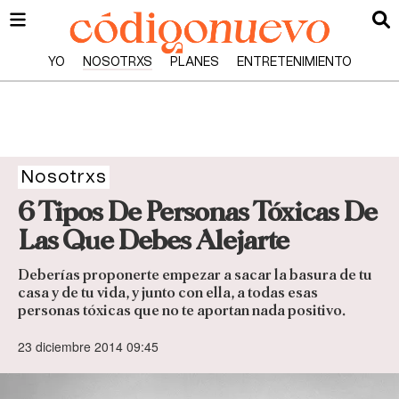
YO
NOSOTRXS
PLANES
ENTRETENIMIENTO
Nosotrxs
6 Tipos De Personas Tóxicas De
Las Que Debes Alejarte
Deberías proponerte empezar a sacar la basura de tu
casa y de tu vida, y junto con ella, a todas esas
personas tóxicas que no te aportan nada positivo.
23 diciembre 2014 09:45