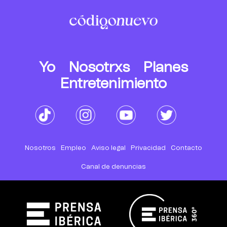
Yo
Nosotrxs
Planes
Entretenimiento
Nosotros
Empleo
Aviso legal
Privacidad
Contacto
Canal de denuncias