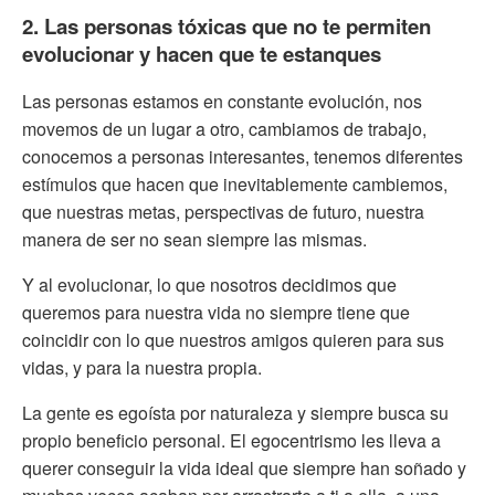
2. Las personas tóxicas que no te permiten
evolucionar y hacen que te estanques
Las personas estamos en constante evolución, nos
movemos de un lugar a otro, cambiamos de trabajo,
conocemos a personas interesantes, tenemos diferentes
estímulos que hacen que inevitablemente cambiemos,
que nuestras metas, perspectivas de futuro, nuestra
manera de ser no sean siempre las mismas.
Y al evolucionar, lo que nosotros decidimos que
queremos para nuestra vida no siempre tiene que
coincidir con lo que nuestros amigos quieren para sus
vidas, y para la nuestra propia.
La gente es egoísta por naturaleza y siempre busca su
propio beneficio personal. El egocentrismo les lleva a
querer conseguir la vida ideal que siempre han soñado y