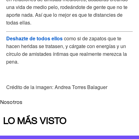
una vida de medio pelo, rodeándote de gente que no te
aporte nada. Así que lo mejor es que te distancies de
todas ellas.
Deshazte de todos ellos
como si de zapatos que te
hacen heridas se tratasen, y cárgate con energías y un
círculo de amistades íntimas que realmente merezca la
pena.
Crédito de la imagen: Andrea Torres Balaguer
Nosotros
LO MÁS VISTO