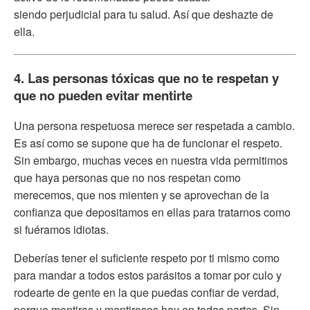
siendo perjudicial para tu salud. Así que deshazte de
ella.
4. Las personas tóxicas que no te respetan y
que no pueden evitar mentirte
Una persona respetuosa merece ser respetada a cambio.
Es así como se supone que ha de funcionar el respeto.
Sin embargo, muchas veces en nuestra vida permitimos
que haya personas que no nos respetan como
merecemos, que nos mienten y se aprovechan de la
confianza que depositamos en ellas para tratarnos como
si fuéramos idiotas.
Deberías tener el suficiente respeto por ti mismo como
para mandar a todos estos parásitos a tomar por culo y
rodearte de gente en la que puedas confiar de verdad,
porque mentiras y mentirosos hay en todas partes. Sin