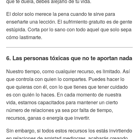
que te duela, debes alejarlo de tu vida.
El dolor solo merece la pena cuando te sirve para
enseñarte una lección. El sufrimiento gratuito es de gente
estúpida. Corta por lo sano con todo aquel que solo sepa
cómo lastimarte.
6. Las personas tóxicas que no te aportan nada
Nuestro tiempo, como cualquier recurso, es limitado. Así
que controla con quien lo compartes. Puedes hacer lo
que quieras con él, con lo que tienes que tener cuidado
es con quién lo haces. En cada momento de nuestra
vida, estamos capacitados para mantener un cierto
número de relaciones ya sea por falta de tiempo,
recursos, ganas o energía que invertir.
Sin embargo, si todos estos recursos los estás invirtiendo
en relaciones de amistad mediocres, acabarás creando