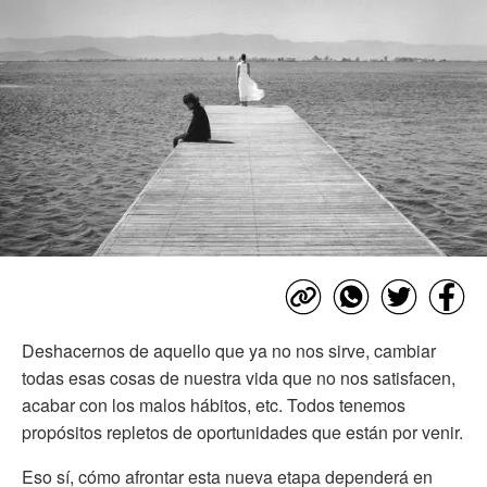
Deshacernos de aquello que ya no nos sirve, cambiar
todas esas cosas de nuestra vida que no nos satisfacen,
acabar con los malos hábitos, etc. Todos tenemos
propósitos repletos de oportunidades que están por venir.
Eso sí, cómo afrontar esta nueva etapa dependerá en