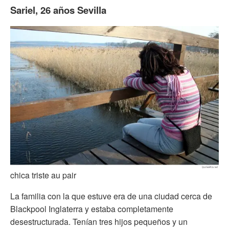
Sariel, 26 años Sevilla
chica triste au pair
La familia con la que estuve era de una ciudad cerca de
Blackpool Inglaterra y estaba completamente
desestructurada. Tenían tres hijos pequeños y un