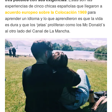
experiencias de cinco chicas españolas que llegaron a
acuerdo europeo sobre la Colocación 1969
para
aprender un idioma y lo que aprendieron es que la vida
es dura y que los ‘jetas’ proliferan como los Mc Donald´s
al otro lado del Canal de La Mancha.