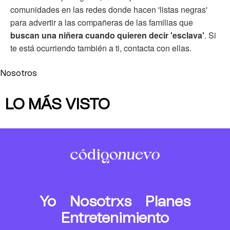
comunidades en las redes donde hacen 'listas negras'
para advertir a las compañeras de las familias que
buscan una niñera cuando quieren decir 'esclava'
. Si
te está ocurriendo también a ti, contacta con ellas.
Nosotros
LO MÁS VISTO
Yo
Nosotrxs
Planes
Entretenimiento