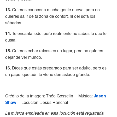
13.
Quieres conocer a mucha gente nueva, pero no
quieres salir de tu zona de confort, ni del sofá los
sábados.
14.
Te encanta todo, pero realmente no sabes lo que te
gusta.
15.
Quieres echar raíces en un lugar, pero no quieres
dejar de ver mundo.
16.
Dices que estás preparado para ser adulto, pero es
un papel que aún te viene demasiado grande.
Crédito de la imagen: Théo Gosselin Música:
Jason
Shaw
Locución: Jesús Ranchal
La música empleada en esta locución está registrada