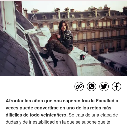
Afrontar los años que nos esperan tras la Facultad a
veces puede convertirse en uno de los retos más
difíciles de todo veinteañero.
Se trata de una etapa de
dudas y de inestabilidad en la que se supone que te