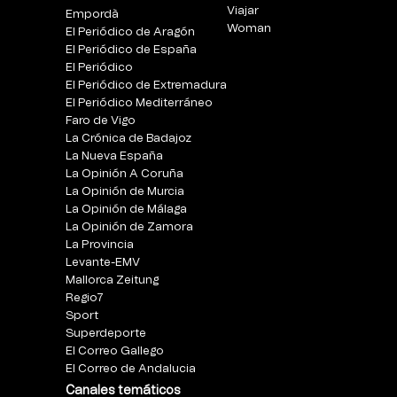
Viajar
Empordà
Woman
El Periódico de Aragón
El Periódico de España
El Periódico
El Periódico de Extremadura
El Periódico Mediterráneo
Faro de Vigo
La Crónica de Badajoz
La Nueva España
La Opinión A Coruña
La Opinión de Murcia
La Opinión de Málaga
La Opinión de Zamora
La Provincia
Levante-EMV
Mallorca Zeitung
Regio7
Sport
Superdeporte
El Correo Gallego
El Correo de Andalucia
Canales temáticos