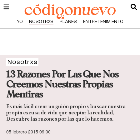
YO
NOSOTRXS
PLANES
ENTRETENIMIENTO
Nosotrxs
13 Razones Por Las Que Nos
Creemos Nuestras Propias
Mentiras
Es más fácil crear un guión propio y buscar nuestra
propia excusa de vida que aceptar la realidad.
Descubre las razones por las que lo hacemos.
05 febrero 2015 09:00