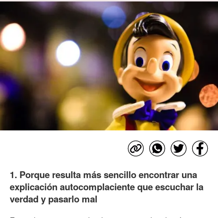
1. Porque resulta más sencillo encontrar una
explicación autocomplaciente que escuchar la
verdad y pasarlo mal