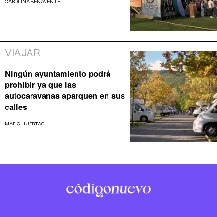
CAROLINA BENAVENTE
VIAJAR
Ningún ayuntamiento podrá
prohibir ya que las
autocaravanas aparquen en sus
calles
MARIO HUERTAS