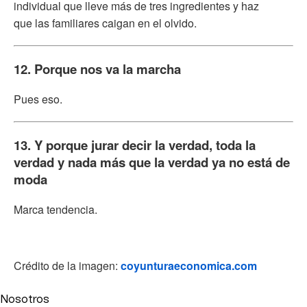
individual que lleve más de tres ingredientes y haz
que las familiares caigan en el olvido.
12. Porque nos va la marcha
Pues eso.
13. Y porque jurar decir la verdad, toda la
verdad y nada más que la verdad ya no está de
moda
Marca tendencia.
Crédito de la imagen:
coyunturaeconomica.com
Nosotros