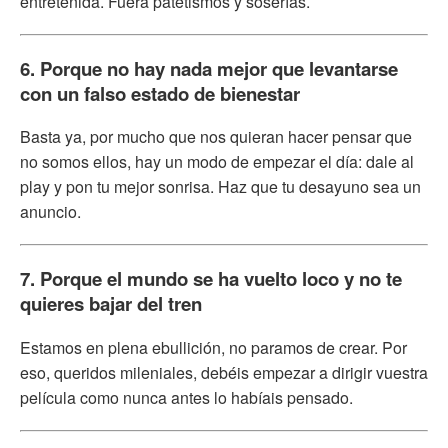
entretenida. Fuera patetismos y soserías.
6. Porque no hay nada mejor que levantarse
con un falso estado de bienestar
Basta ya, por mucho que nos quieran hacer pensar que
no somos ellos, hay un modo de empezar el día: dale al
play y pon tu mejor sonrisa. Haz que tu desayuno sea un
anuncio.
7. Porque el mundo se ha vuelto loco y no te
quieres bajar del tren
Estamos en plena ebullición, no paramos de crear. Por
eso, queridos mileniales, debéis empezar a dirigir vuestra
película como nunca antes lo habíais pensado.