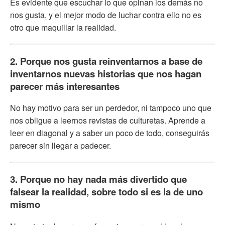
Es evidente que escuchar lo que opinan los demás no
nos gusta, y el mejor modo de luchar contra ello no es
otro que maquillar la realidad.
2. Porque nos gusta reinventarnos a base de
inventarnos nuevas historias que nos hagan
parecer más interesantes
No hay motivo para ser un perdedor, ni tampoco uno que
nos obligue a leernos revistas de culturetas. Aprende a
leer en diagonal y a saber un poco de todo, conseguirás
parecer sin llegar a padecer.
3. Porque no hay nada más divertido que
falsear la realidad, sobre todo si es la de uno
mismo