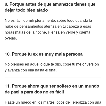
8. Porque antes de que amanezca tienes que
dejar todo bien atado
No es fácil dormir plenamente, sobre todo cuando la
nube de pensamientos aterriza en tu cabeza a esas
horas malas de la noche. Piensa en verde y cuenta
ovejas.
10. Porque tu ex es muy mala persona
No pienses en aquello que te dijo, coge tu mejor versión
y avanza con ella hasta el final.
11. Porque ahora que ser soltero en un mundo
de paella para dos no es fácil
Hazte un hueco en los martes locos de Telepizza con una