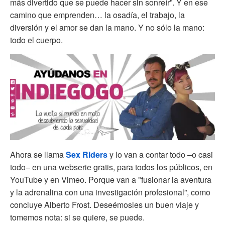
más divertido que se puede hacer sin sonreír”. Y en ese
camino que emprenden… la osadía, el trabajo, la
diversión y el amor se dan la mano. Y no sólo la mano:
todo el cuerpo.
Ahora se llama
Sex Riders
y lo van a contar todo –o casi
todo– en una webserie gratis, para todos los públicos, en
YouTube y en Vimeo. Porque van a "fusionar la aventura
y la adrenalina con una investigación profesional”, como
concluye Alberto Frost. Deseémosles un buen viaje y
tomemos nota: si se quiere, se puede.