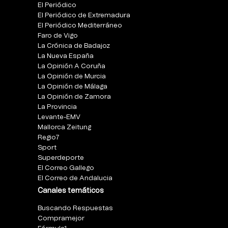
El Periódico
El Periódico de Extremadura
El Periódico Mediterráneo
Faro de Vigo
La Crónica de Badajoz
La Nueva España
La Opinión A Coruña
La Opinión de Murcia
La Opinión de Málaga
La Opinión de Zamora
La Provincia
Levante-EMV
Mallorca Zeitung
Regio7
Sport
Superdeporte
El Correo Gallego
El Correo de Andalucia
Canales temáticos
Buscando Respuestas
Compramejor