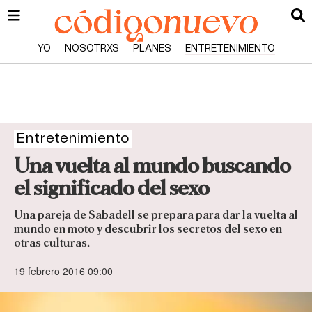
YO
NOSOTRXS
PLANES
ENTRETENIMIENTO
Entretenimiento
Una vuelta al mundo buscando
el significado del sexo
Una pareja de Sabadell se prepara para dar la vuelta al
mundo en moto y descubrir los secretos del sexo en
otras culturas.
19 febrero 2016 09:00