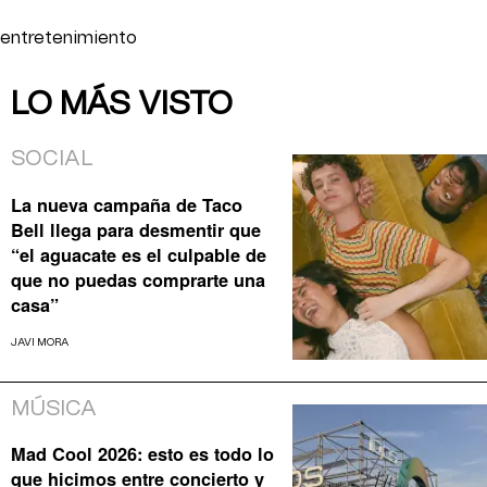
entretenimiento
LO MÁS VISTO
SOCIAL
La nueva campaña de Taco
Bell llega para desmentir que
“el aguacate es el culpable de
que no puedas comprarte una
casa”
JAVI MORA
MÚSICA
Mad Cool 2026: esto es todo lo
que hicimos entre concierto y