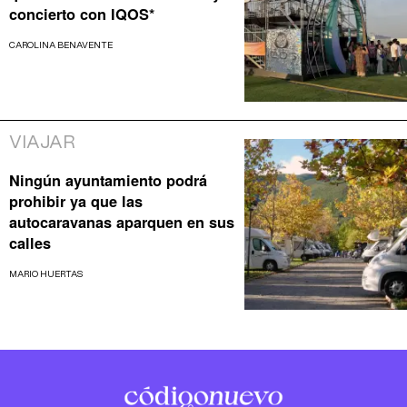
concierto con IQOS*
CAROLINA BENAVENTE
VIAJAR
Ningún ayuntamiento podrá
prohibir ya que las
autocaravanas aparquen en sus
calles
MARIO HUERTAS