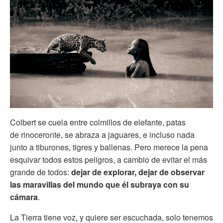
Colbert se cuela entre colmillos de elefante, patas
de rinoceronte, se abraza a jaguares, e incluso nada
junto a tiburones, tigres y ballenas. Pero merece la pena
esquivar todos estos peligros, a cambio de evitar el más
grande de todos:
dejar de explorar, dejar de observar
las maravillas del mundo que él subraya con su
cámara
.
La Tierra tiene voz, y quiere ser escuchada, solo tenemos