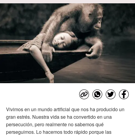
Vivimos en un mundo artificial que nos ha producido un
gran estrés. Nuestra vida se ha convertido en una
persecución, pero realmente no sabemos qué
perseguimos. Lo hacemos todo rápido porque las