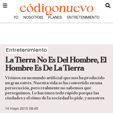
YO
NOSOTRXS
PLANES
ENTRETENIMIENTO
Entretenimiento
La Tierra No Es Del Hombre, El
Hombre Es De La Tierra
Vivimos en un mundo artificial que nos ha producido
un gran estrés. Nuestra vida se ha convertido en una
persecución, pero realmente no sabemos qué
perseguimos. Lo hacemos todo rápido porque las
ciudades y el ritmo de la sociedad lo pide, y nosotros
14 mayo 2015 08:45