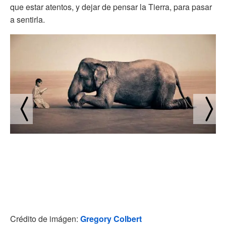
que estar atentos, y dejar de pensar la Tierra, para pasar
a sentirla.
Crédito de imágen:
Gregory Colbert