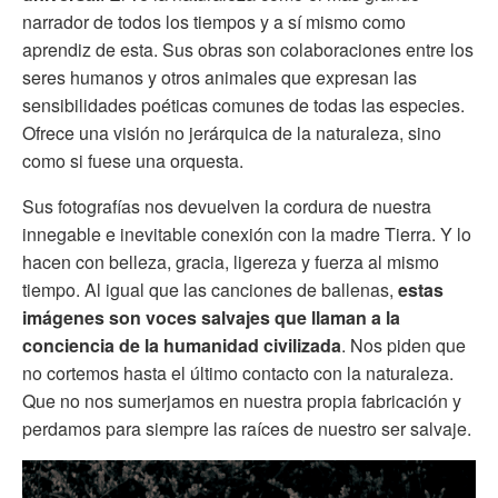
narrador de todos los tiempos y a sí mismo como
aprendiz de esta. Sus obras son colaboraciones entre los
seres humanos y otros animales que expresan las
sensibilidades poéticas comunes de todas las especies.
Ofrece una visión no jerárquica de la naturaleza, sino
como si fuese una orquesta.
Sus fotografías nos devuelven la cordura de nuestra
innegable e inevitable conexión con la madre Tierra. Y lo
hacen con belleza, gracia, ligereza y fuerza al mismo
tiempo. Al igual que las canciones de ballenas,
estas
imágenes son voces salvajes que llaman a la
conciencia de la humanidad civilizada
. Nos piden que
no cortemos hasta el último contacto con la naturaleza.
Que no nos sumerjamos en nuestra propia fabricación y
perdamos para siempre las raíces de nuestro ser salvaje.