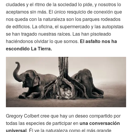
ciudades y el ritmo de la sociedad lo pide, y nosotros lo
aceptamos sin más. El único resquicio de conexión que
nos queda con la naturaleza son los parques rodeados
de edificios. La oficina, el supermercado y las autopistas
se han tragado nuestras raíces. Las han pisoteado
haciéndonos olvidar lo que somos.
El asfalto nos ha
escondido La Tierra.
Gregory Colbert cree que hay un deseo compartido por
todas las especies de participar en
una conversación
universal
. Él ve la naturaleza como el más grande