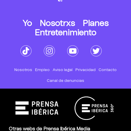
Yo
Nosotrxs
Planes
Entretenimiento
Nosotros
Empleo
Aviso legal
Privacidad
Contacto
Canal de denuncias
Otras webs de Prensa Ibérica Media