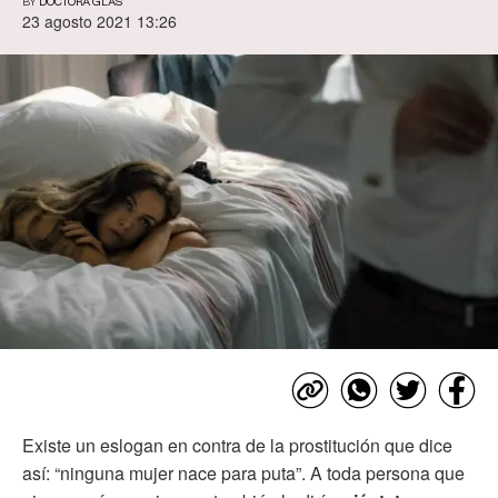
BY
DOCTORA GLAS
23 agosto 2021 13:26
Existe un eslogan en contra de la prostitución que dice
así: “ninguna mujer nace para puta”. A toda persona que