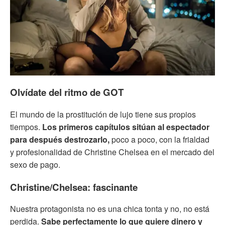
Olvídate del ritmo de GOT
El mundo de la prostitución de lujo tiene sus propios
tiempos.
Los primeros capítulos sitúan al espectador
para después destrozarlo,
poco a poco, con la frialdad
y profesionalidad de Christine Chelsea en el mercado del
sexo de pago.
Christine/Chelsea: fascinante
Nuestra protagonista no es una chica tonta y no, no está
perdida.
Sabe perfectamente lo que quiere dinero y