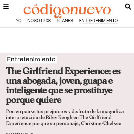
YO
NOSOTRXS
PLANES
ENTRETENIMIENTO
Entretenimiento
The Girlfriend Experience: es
una abogada, joven, guapa e
inteligente que se prostituye
porque quiere
Pon en pause tus prejuicios y disfruta de la magnífica
interpretación de Riley Keogh en The Girlfriend
Experience porque su personaje, Christine/Chelsea