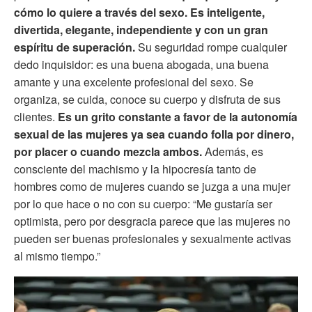
cómo lo quiere a través del sexo. Es inteligente,
divertida, elegante, independiente y con un gran
espíritu de superación.
Su seguridad rompe cualquier
dedo inquisidor: es una buena abogada, una buena
amante y una excelente profesional del sexo. Se
organiza, se cuida, conoce su cuerpo y disfruta de sus
clientes.
Es un grito constante a favor de la autonomía
sexual de las mujeres ya sea cuando folla por dinero,
por placer o cuando mezcla ambos.
Además, es
consciente del machismo y la hipocresía tanto de
hombres como de mujeres cuando se juzga a una mujer
por lo que hace o no con su cuerpo: “Me gustaría ser
optimista, pero por desgracia parece que las mujeres no
pueden ser buenas profesionales y sexualmente activas
al mismo tiempo.”