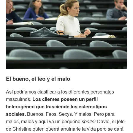
El bueno, el feo y el malo
Así podríamos clasificar a los diferentes personajes
masculinos.
Los clientes poseen un perfil
heterogéneo que trasciende los estereotipos
sociales.
Buenos. Feos. Sexys. Y malos. Pero para
malos, malos y aquí va un pequeño
spolier
David, el jefe
de Christine quien querrá arruinarle la vida pero se dará