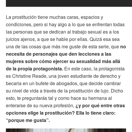
La prostitución tiene muchas caras, espacios y
condiciones, pero si hay algo a lo que se enfrentan todas
las personas que se dedican al trabajo sexual es a los
juicios ajenos, a que se hable por ellas. Quizá esa sea
una de las cosas que más me guste de esta serie, que
no
necesita de personajes que den lecciones a las
mujeres sobre cómo ejercer su sexualidad más allá
de la propia protagonista.
En este caso, la protagonista
es Christine Reade, una joven estudiante de derecho y
becaria en un bufete de abogados, que decide cambiar
su nivel de vida a través de la prostitución de lujo. Dicho
esto, te preguntarás tal y como hace su hermana al
enterarse de su nueva profesión,
¿y por qué entre otras
opciones elige la prostitución? Ella lo tiene claro:
“porque me gusta”.