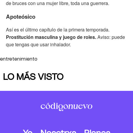
de bruces con una mujer libre, toda una guerrera.
Apoteósico
Así es el último capítulo de la primera temporada.
Prostitución masculina y juego de roles.
Aviso: puede
que tengas que usar inhalador.
entretenimiento
LO MÁS VISTO