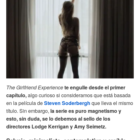
The Girlfriend Experience
te engulle desde el primer
capítulo,
algo curioso si consideramos que está basada
en la película de
Steven Soderbergh
que lleva el mismo
título. Sin embargo,
la serie es puro magnetismo y
esto, sin duda, se lo debemos al sello de los
directores Lodge Kerrigan y Amy Seimetz.