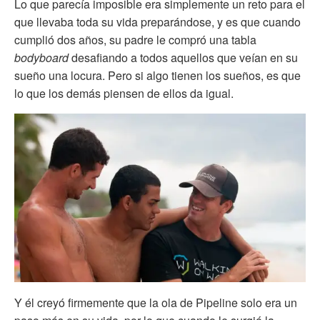
Lo que parecía imposible era simplemente un reto para el
que llevaba toda su vida preparándose, y es que cuando
cumplió dos años, su padre le compró una tabla
bodyboard
desafiando a todos aquellos que veían en su
sueño una locura. Pero si algo tienen los sueños, es que
lo que los demás piensen de ellos da igual.
Y él creyó firmemente que la ola de Pipeline solo era un