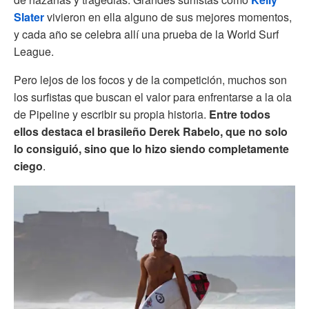
Slater
vivieron en ella alguno de sus mejores momentos,
y cada año se celebra allí una prueba de la World Surf
League.
Pero lejos de los focos y de la competición, muchos son
los surfistas que buscan el valor para enfrentarse a la ola
de Pipeline y escribir su propia historia.
Entre todos
ellos destaca el brasileño Derek Rabelo, que no solo
lo consiguió, sino que lo hizo siendo completamente
ciego
.