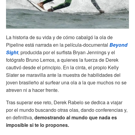
La historia de su vida y de cómo cabalgó la ola de
Pipeline está narrada en la película-documental
Beyond
Sight
, producida por el surfista Bryan Jennings y el
fotógrafo Bruno Lemos, a quienes la fuerza de Derek
cautivó desde el principio. En la cinta, el propio Kelly
Slater se maravilla ante la muestra de habilidades del
joven brasileño al surfear una ola a la que muchos no se
atreven ni a hacer frente.
Tras superar ese reto, Derek Rabelo se dedica a viajar
por el mundo buscando otras olas, dando conferencias y,
en definitiva,
demostrando al mundo que nada es
imposible si te lo propones.