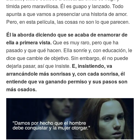
tímida pero maravillosa. Él es guapo y lanzado. Todo
apunta a que vamos a presenciar una historia de amor.
Pero, en esta película, las cosas no son lo que parecen.
Él la aborda diciendo que se acaba de enamorar de
ella a primera vista.
Que es muy raro, pero que ha
pasado y que qué hacen. Ella sonríe y, con educación, le
dice que cambie de objetivo. Sin embargo, él no puede
dejarla pasar, así que insiste.
E, insistiendo, va
arrancándole más sonrisas y, con cada sonrisa, él
entiende que va ganando permiso y sus pasos son
más osados.