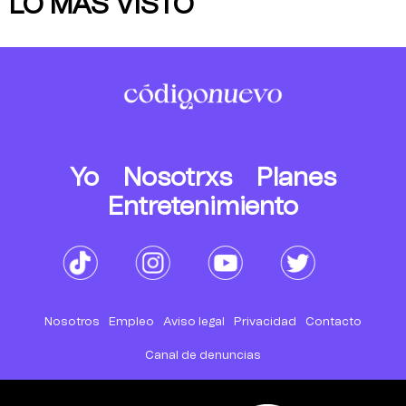
LO MÁS VISTO
Yo
Nosotrxs
Planes
Entretenimiento
Nosotros
Empleo
Aviso legal
Privacidad
Contacto
Canal de denuncias