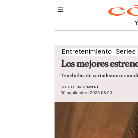
Entretenimiento
Series
Los mejores estreno
Toneladas de variadísima comedia
BY
CAROLINA BENAVENTE
30 septiembre 2025 08:00