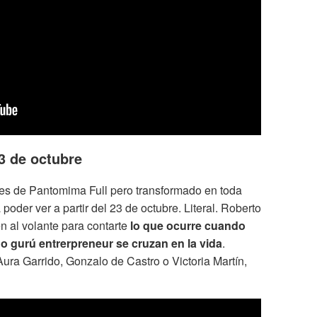
3 de octubre
hes de Pantomima Full pero transformado en toda
poder ver a partir del 23 de octubre. Literal. Roberto
 al volante para contarte
lo que ocurre cuando
 gurú entrerpreneur se cruzan en la vida
.
ura Garrido, Gonzalo de Castro o Victoria Martín,