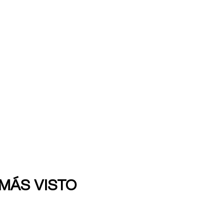
 MÁS VISTO