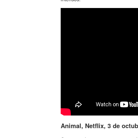
Animal, Netflix, 3 de octu