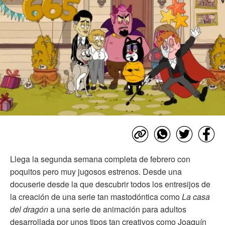
Llega la segunda semana completa de febrero con
poquitos pero muy jugosos estrenos. Desde una
docuserie desde la que descubrir todos los entresijos de
la creación de una serie tan mastodóntica como
La casa
del dragón
a una serie de animación para adultos
desarrollada por unos tipos tan creativos como Joaquín