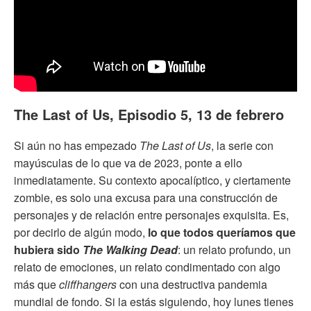
The Last of Us, Episodio 5, 13 de febrero
Si aún no has empezado
The Last of Us
, la serie con
mayúsculas de lo que va de 2023, ponte a ello
inmediatamente. Su contexto apocalíptico, y ciertamente
zombie, es solo una excusa para una construcción de
personajes y de relación entre personajes exquisita. Es,
por decirlo de algún modo,
lo que todos queríamos que
hubiera sido
The Walking Dead
: un relato profundo, un
relato de emociones, un relato condimentado con algo
más que
cliffhangers
con una destructiva pandemia
mundial de fondo. Si la estás siguiendo, hoy lunes tienes