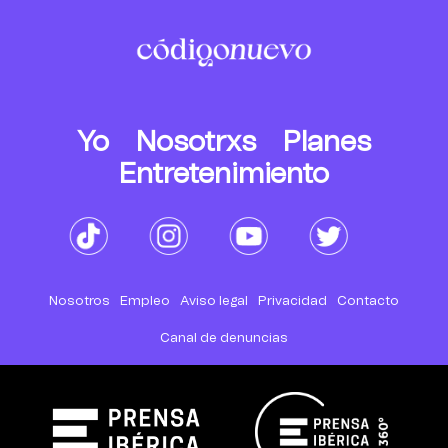
Yo
Nosotrxs
Planes
Entretenimiento
Nosotros
Empleo
Aviso legal
Privacidad
Contacto
Canal de denuncias