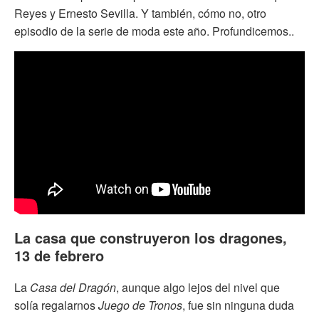
Reyes y Ernesto Sevilla. Y también, cómo no, otro
episodio de la serie de moda este año. Profundicemos..
La casa que construyeron los dragones,
13 de febrero
La
Casa del Dragón
, aunque algo lejos del nivel que
solía regalarnos
Juego de Tronos
, fue sin ninguna duda