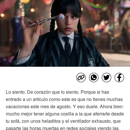
Lo siento. De corazón que lo siento. Porque si has
entrado a un artículo como este es que no tienes muchas
vacaciones este mes de agosto. Y eso duele. Ahora bien:
mucho mejor tener alguna cosilla a la que aferrarte desde
tu sofá, con unos heladitos y el ventilador exhausto, que
pasarte las horas muertas en redes sociales viendo las