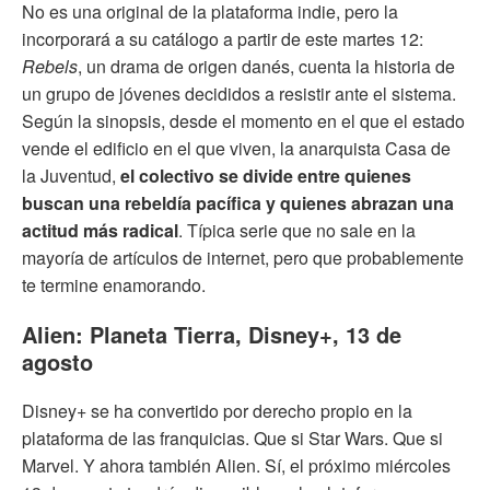
No es una original de la plataforma indie, pero la
incorporará a su catálogo a partir de este martes 12:
Rebels
, un drama de origen danés, cuenta la historia de
un grupo de jóvenes decididos a resistir ante el sistema.
Según la sinopsis, desde el momento en el que el estado
vende el edificio en el que viven, la anarquista Casa de
la Juventud,
el colectivo se divide entre quienes
buscan una rebeldía pacífica y quienes abrazan una
actitud más radical
. Típica serie que no sale en la
mayoría de artículos de internet, pero que probablemente
te termine enamorando.
Alien: Planeta Tierra, Disney+, 13 de
agosto
Disney+ se ha convertido por derecho propio en la
plataforma de las franquicias. Que si Star Wars. Que si
Marvel. Y ahora también Alien. Sí, el próximo miércoles