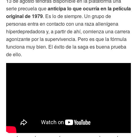
13 de agosto tendrás disponible en la plataforma una
serie precuela que
anticipa lo que ocurría en la película
original de 1979
. Es lo de siempre. Un grupo de
personas entra en contacto con una raza alienígena
híperdepredadora y, a partir de ahí, comienza una carrera
agonizante por la supervivencia. Pero es que la fórmula
funciona muy bien. El éxito de la saga es buena prueba
de ello.