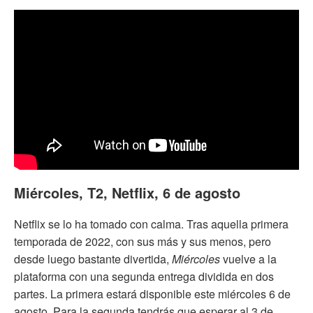
Miércoles, T2, Netflix, 6 de agosto
Netflix se lo ha tomado con calma. Tras aquella primera
temporada de 2022, con sus más y sus menos, pero
desde luego bastante divertida,
Miércoles
vuelve a la
plataforma con una segunda entrega dividida en dos
partes. La primera estará disponible este miércoles 6 de
agosto. Para la segunda tendrás que esperar al 3 de