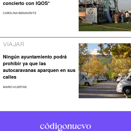
concierto con IQOS*
CAROLINA BENAVENTE
VIAJAR
Ningún ayuntamiento podrá
prohibir ya que las
autocaravanas aparquen en sus
calles
MARIO HUERTAS