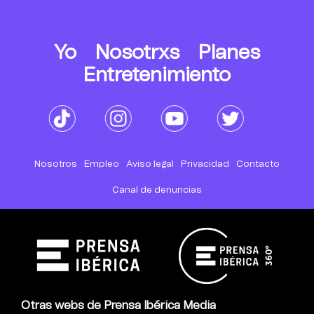
Yo
Nosotrxs
Planes
Entretenimiento
Nosotros
Empleo
Aviso legal
Privacidad
Contacto
Canal de denuncias
Otras webs de Prensa Ibérica Media