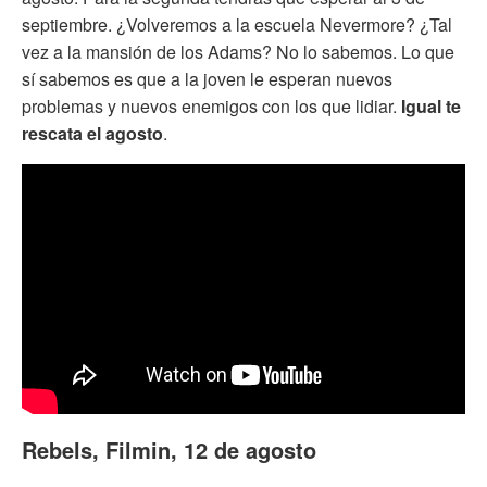
septiembre. ¿Volveremos a la escuela Nevermore? ¿Tal
vez a la mansión de los Adams? No lo sabemos. Lo que
sí sabemos es que a la joven le esperan nuevos
problemas y nuevos enemigos con los que lidiar.
Igual te
rescata el agosto
.
Rebels, Filmin, 12 de agosto