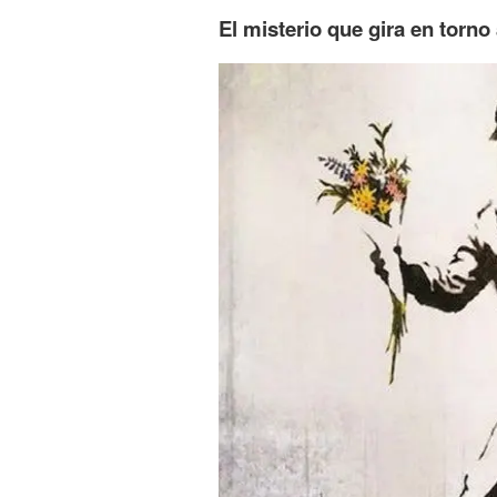
El misterio que gira en torn