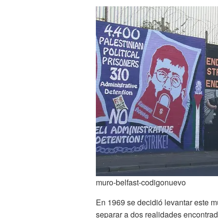
muro-belfast-codigonuevo
En 1969 se decidió levantar este mu
separar a dos realidades encontrad