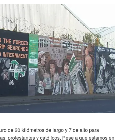
ro de 20 kilómetros de largo y 7 de alto para
as: protestantes y católicos. Pese a que estamos en