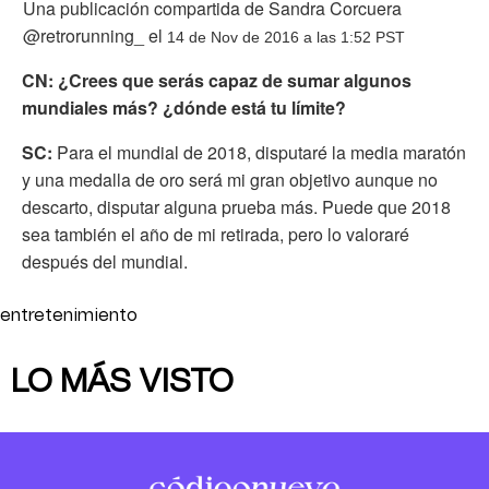
Una publicación compartida de Sandra Corcuera
@retrorunning_ el
14 de Nov de 2016 a las 1:52 PST
CN: ¿Crees que serás capaz de sumar algunos
mundiales más? ¿dónde está tu límite?
SC:
Para el mundial de 2018, disputaré la media maratón
y una medalla de oro será mi gran objetivo aunque no
descarto, disputar alguna prueba más. Puede que 2018
sea también el año de mi retirada, pero lo valoraré
después del mundial.
entretenimiento
LO MÁS VISTO