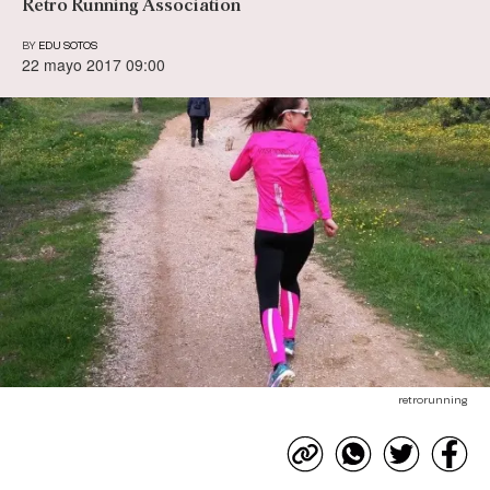
Retro Running Association
BY
EDU SOTOS
22 mayo 2017 09:00
retrorunning