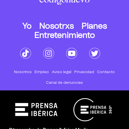
Yo
Nosotrxs
Planes
Entretenimiento
Nosotros
Empleo
Aviso legal
Privacidad
Contacto
Canal de denuncias