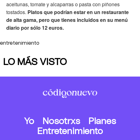
aceitunas, tomate y alcaparras o pasta con piñones
tostados.
Platos que podrían estar en un restaurante
de alta gama, pero que tienes incluidos en su menú
diario por sólo 12 euros.
entretenimiento
LO MÁS VISTO
Yo
Nosotrxs
Planes
Entretenimiento