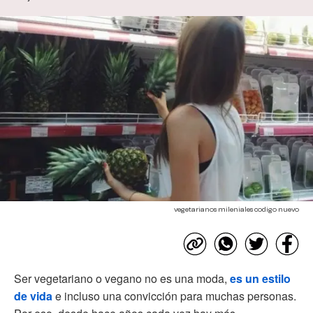
vegetarianos mileniales codigo nuevo
Ser vegetariano o vegano no es una moda,
es un estilo
de vida
e incluso una convicción para muchas personas.