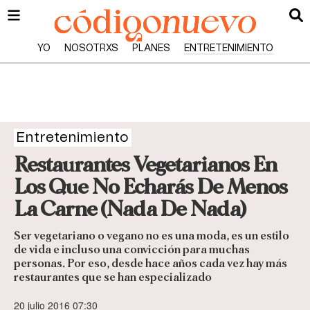
YO
NOSOTRXS
PLANES
ENTRETENIMIENTO
Entretenimiento
Restaurantes Vegetarianos En
Los Que No Echarás De Menos
La Carne (Nada De Nada)
Ser vegetariano o vegano no es una moda, es un estilo
de vida e incluso una convicción para muchas
personas. Por eso, desde hace años cada vez hay más
restaurantes que se han especializado
20 julio 2016 07:30