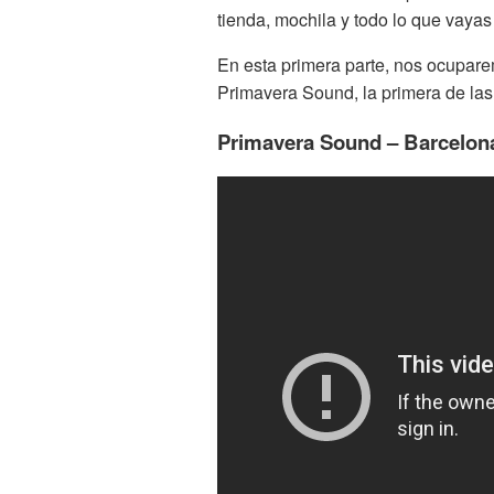
tienda, mochila y todo lo que vaya
En esta primera parte, nos ocuparem
Primavera Sound, la primera de las
Primavera Sound – Barcelon