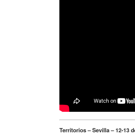
Territorios – Sevilla – 12-13 d