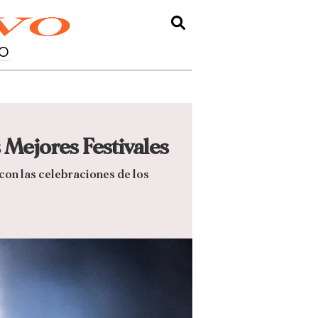
O
Mejores Festivales
con las celebraciones de los