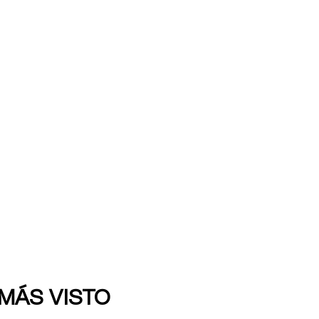
 MÁS VISTO