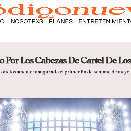
YO
NOSOTRXS
PLANES
ENTRETENIMIENT
Por Los Cabezas De Cartel De Los 
 oficiosamente inaugurada el primer fin de semana de mayo 