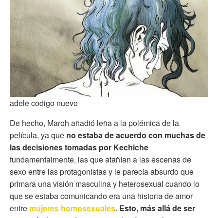
adele codigo nuevo
De hecho, Maroh añadió leña a la polémica de la
película, ya que
no estaba de acuerdo con muchas de
las decisiones tomadas por Kechiche
fundamentalmente, las que atañían a las escenas de
sexo entre las protagonistas y le parecía absurdo que
primara una visión masculina y heterosexual cuando lo
que se estaba comunicando era una historia de amor
entre
mujeres homosexuales
.
Esto, más allá de ser