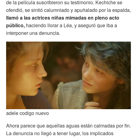
de la película suscribieron su testimonio. Kechiche se
ofendió, se sintió calumniado y apuñalado por la espalda,
llamó a las actrices niñas mimadas en pleno acto
público,
haciendo llorar a Léa, y aseguró que iba a
interponer una denuncia.
adele codigo nuevo
Ahora parece que aquellas aguas están calmadas por fin.
La denuncia no llegó a tener lugar, los implicados