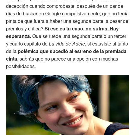
decepción cuando comprobaste, después de un par de
días de buscar en Google compulsivamente, que no tenía
pinta de que fuera a haber una segunda parte, a pesar de
premios y crítica?
Si ese es tu caso, no sufras. Hay
esperanza.
Que se ruede una segunda parte o un tercer
y cuarto capítulo de
La vida de Adèle
, si estuviste al tanto
de la
polémica que sucedió al estreno de la premiada
cinta
, sabrás que no parece una opción con muchas
posibilidades.