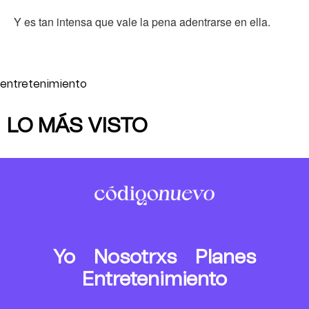
Y es tan intensa que vale la pena adentrarse en ella.
entretenimiento
LO MÁS VISTO
Yo
Nosotrxs
Planes
Entretenimiento