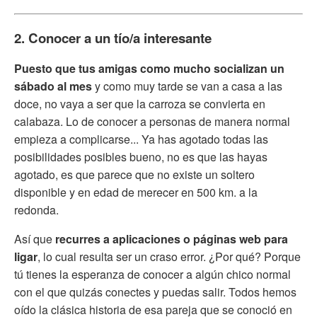
2. Conocer a un tío/a interesante
Puesto que tus amigas como mucho socializan un
sábado al mes
y como muy tarde se van a casa a las
doce, no vaya a ser que la carroza se convierta en
calabaza. Lo de conocer a personas de manera normal
empieza a complicarse... Ya has agotado todas las
posibilidades posibles bueno, no es que las hayas
agotado, es que parece que no existe un soltero
disponible y en edad de merecer en 500 km. a la
redonda.
Así que
recurres a aplicaciones o páginas web para
ligar
, lo cual resulta ser un craso error. ¿Por qué? Porque
tú tienes la esperanza de conocer a algún chico normal
con el que quizás conectes y puedas salir. Todos hemos
oído la clásica historia de esa pareja que se conoció en