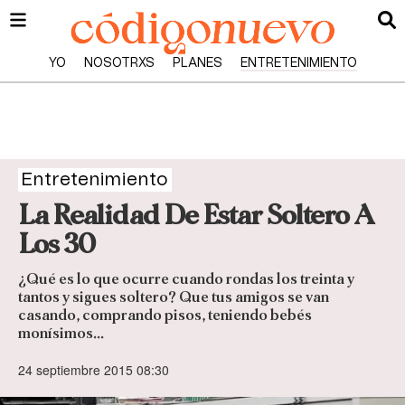
YO
NOSOTRXS
PLANES
ENTRETENIMIENTO
Entretenimiento
La Realidad De Estar Soltero A
Los 30
¿Qué es lo que ocurre cuando rondas los treinta y
tantos y sigues soltero? Que tus amigos se van
casando, comprando pisos, teniendo bebés
monísimos...
24 septiembre 2015 08:30