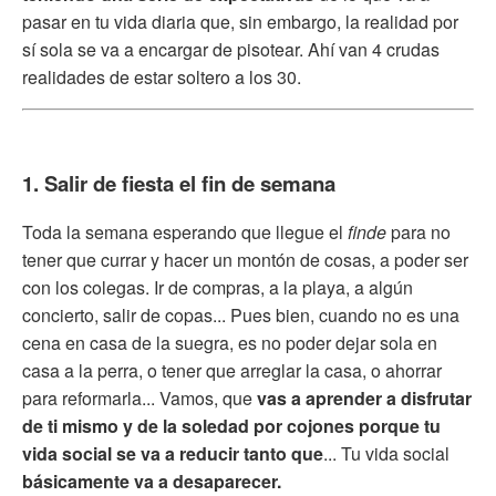
pasar en tu vida diaria que, sin embargo, la realidad por
sí sola se va a encargar de pisotear. Ahí van 4 crudas
realidades de estar soltero a los 30.
1. Salir de fiesta el fin de semana
Toda la semana esperando que llegue el
finde
para no
tener que currar y hacer un montón de cosas, a poder ser
con los colegas. Ir de compras, a la playa, a algún
concierto, salir de copas... Pues bien, cuando no es una
cena en casa de la suegra, es no poder dejar sola en
casa a la perra, o tener que arreglar la casa, o ahorrar
para reformarla... Vamos, que
vas a aprender a disfrutar
de ti mismo y de la soledad por cojones porque tu
vida social se va a reducir
tanto que
... Tu vida social
básicamente va a desaparecer.