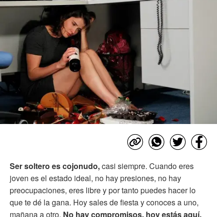
Ser soltero es cojonudo,
casi siempre. Cuando eres
joven es el estado ideal, no hay presiones, no hay
preocupaciones, eres libre y por tanto puedes hacer lo
que te dé la gana. Hoy sales de fiesta y conoces a uno,
mañana a otro.
No hay compromisos,
hoy estás aquí,