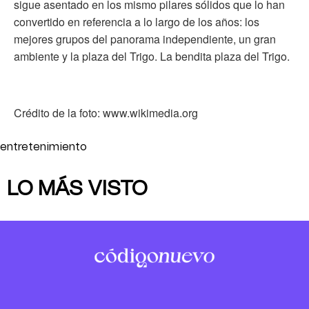
sigue asentado en los mismo pilares sólidos que lo han
convertido en referencia a lo largo de los años: los
mejores grupos del panorama independiente, un gran
ambiente y la plaza del Trigo. La bendita plaza del Trigo.
Crédito de la foto: www.wikimedia.org
entretenimiento
LO MÁS VISTO