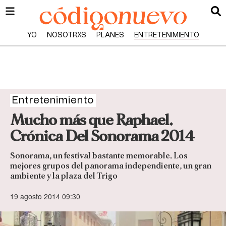
YO
NOSOTRXS
PLANES
ENTRETENIMIENTO
Entretenimiento
Mucho más que Raphael.
Crónica Del Sonorama 2014
Sonorama, un festival bastante memorable. Los
mejores grupos del panorama independiente, un gran
ambiente y la plaza del Trigo
19 agosto 2014 09:30