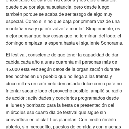
puede que por alguna sustancia, pero desde luego
también porque se acaba de ser testigo de algo muy
especial. Como el niño que baja por primera vez de una
montaña rusa y quiere volver a montar. Simplemente, es
mejor pensar que hay cosas que no terminan del todo: el
domingo empieza la espera hasta el siguiente Sonorama.
El festival, consciente de que tener la capacidad de dar
cabida cada año a unas cuarenta mil personas más de
45.000 esta vez según datos de la organización durante
tres noches en un pueblo que no llega a las treinta y
cinco mil es un caramelo demasiado dulce como para no
intentar sacarle todo el provecho posible, amplió su radio
de acción: actividades y conciertos programados desde
el lunes y bombazo para la fiesta de presentación del
miércoles ese cuarto día de festival que sigue sin
convertirse en oficial: Los planetas. Con medio recinto
abierto, sin mercadillo, puestos de comida y con muchas