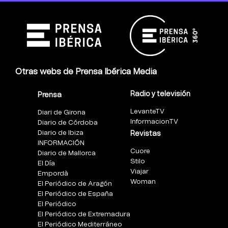
Otras webs de Prensa Ibérica Media
Radio y televisión
Prensa
LevanteTV
Diari de Girona
InformacionTV
Diario de Córdoba
Diario de Ibiza
Revistas
INFORMACIÓN
Cuore
Diario de Mallorca
Stilo
El Día
Viajar
Empordà
Woman
El Periódico de Aragón
El Periódico de España
El Periódico
El Periódico de Extremadura
El Periódico Mediterráneo