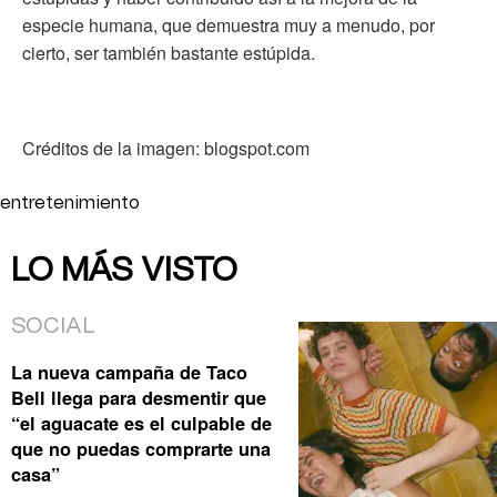
especie humana, que demuestra muy a menudo, por
cierto, ser también bastante estúpida.
Créditos de la imagen: blogspot.com
entretenimiento
LO MÁS VISTO
SOCIAL
La nueva campaña de Taco
Bell llega para desmentir que
“el aguacate es el culpable de
que no puedas comprarte una
casa”