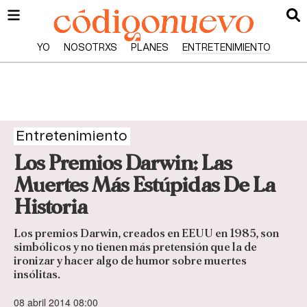
YO
NOSOTRXS
PLANES
ENTRETENIMIENTO
Entretenimiento
Los Premios Darwin: Las
Muertes Más Estúpidas De La
Historia
Los premios Darwin, creados en EEUU en 1985, son
simbólicos y no tienen más pretensión que la de
ironizar y hacer algo de humor sobre muertes
insólitas.
08 abril 2014 08:00