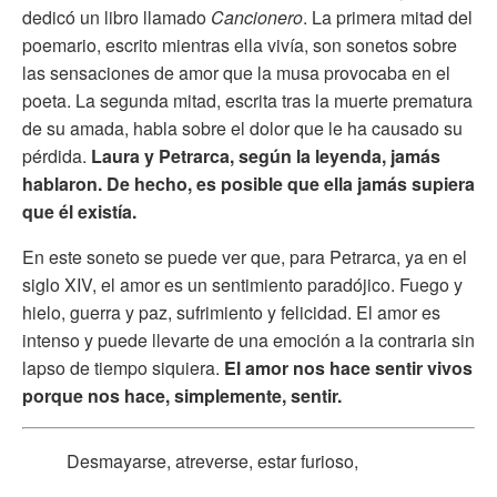
dedicó un libro llamado
Cancionero
. La primera mitad del
poemario, escrito mientras ella vivía, son sonetos sobre
las sensaciones de amor que la musa provocaba en el
poeta. La segunda mitad, escrita tras la muerte prematura
de su amada, habla sobre el dolor que le ha causado su
pérdida.
Laura y Petrarca, según la leyenda, jamás
hablaron. De hecho, es posible que ella jamás supiera
que él existía.
En este soneto se puede ver que, para Petrarca, ya en el
siglo XIV, el amor es un sentimiento paradójico. Fuego y
hielo, guerra y paz, sufrimiento y felicidad. El amor es
intenso y puede llevarte de una emoción a la contraria sin
lapso de tiempo siquiera.
El amor nos hace sentir vivos
porque nos hace, simplemente, sentir.
Desmayarse, atreverse, estar furioso,