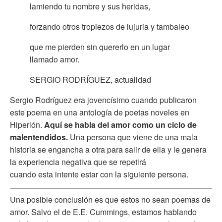
lamiendo tu nombre y sus heridas,
forzando otros tropiezos de lujuria y tambaleo
que me pierden sin quererlo en un lugar
llamado amor.
SERGIO RODRÍGUEZ, actualidad
Sergio Rodríguez era jovencísimo cuando publicaron
este poema en una antología de poetas noveles en
Hiperión.
Aquí se habla del amor como un ciclo de
malentendidos.
Una persona que viene de una mala
historia se engancha a otra para salir de ella y le genera
la experiencia negativa que se repetirá
cuando esta intente estar con la siguiente persona.
Una posible conclusión es que estos no sean poemas de
amor. Salvo el de E.E. Cummings, estamos hablando