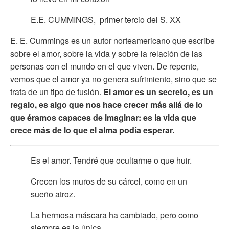
E.E. CUMMINGS, primer tercio del S. XX
E. E. Cummings es un autor norteamericano que escribe
sobre el amor, sobre la vida y sobre la relación de las
personas con el mundo en el que viven. De repente,
vemos que el amor ya no genera sufrimiento, sino que se
trata de un tipo de fusión.
El amor es un secreto, es un
regalo, es algo que nos hace crecer más allá de lo
que éramos capaces de imaginar: es la vida que
crece más de lo que el alma podía esperar.
Es el amor. Tendré que ocultarme o que huir.
Crecen los muros de su cárcel, como en un
sueño atroz.
La hermosa máscara ha cambiado, pero como
siempre es la única.