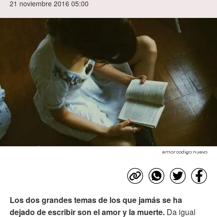
21 noviembre 2016 05:00
amor codigo nuevo
Los dos grandes temas de los que jamás se ha
dejado de escribir son el amor y la muerte.
Da igual