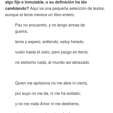
algo fijo e inmutable, o su definición ha ido
cambiando?
Aquí va una pequeña selección de textos,
aunque el tema merece un libro entero.
Paz no encuentro, y no tengo armas de
guerra;
temo y espero; ardiendo, estoy helado;
vuelo hasta el cielo, pero yazgo en tierra;
no estrecho nada, al mundo así abrazado.
Quien me aprisiona no me abre ni cierra,
por suyo no me da, ni me ha soltado;
y no me mata Amor ni me deshierra,