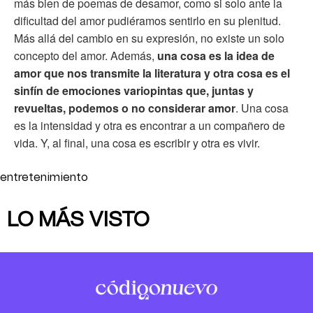
más bien de poemas de desamor, como si solo ante la
dificultad del amor pudiéramos sentirlo en su plenitud.
Más allá del cambio en su expresión, no existe un solo
concepto del amor. Además,
una cosa es la idea de
amor que nos transmite la literatura y otra cosa es el
sinfín de emociones variopintas que, juntas y
revueltas, podemos o no considerar amor
. Una cosa
es la intensidad y otra es encontrar a un compañero de
vida. Y, al final, una cosa es escribir y otra es vivir.
entretenimiento
LO MÁS VISTO