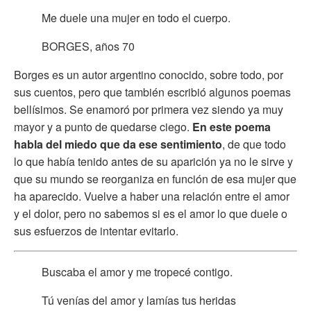
Me duele una mujer en todo el cuerpo.
BORGES, años 70
Borges es un autor argentino conocido, sobre todo, por
sus cuentos, pero que también escribió algunos poemas
bellísimos. Se enamoró por primera vez siendo ya muy
mayor y a punto de quedarse ciego.
En este poema
habla del miedo que da ese sentimiento
, de que todo
lo que había tenido antes de su aparición ya no le sirve y
que su mundo se reorganiza en función de esa mujer que
ha aparecido. Vuelve a haber una relación entre el amor
y el dolor, pero no sabemos si es el amor lo que duele o
sus esfuerzos de intentar evitarlo.
Buscaba el amor y me tropecé contigo.
Tú venías del amor y lamías tus heridas