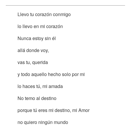
Llevo tu corazón conmigo
lo llevo en mi corazón
Nunca estoy sin él
allá donde voy,
vas tu, querida
y todo aquello hecho solo por mi
lo haces tú, mi amada
No temo al destino
porque tú eres mi destino, mi Amor
no quiero ningún mundo