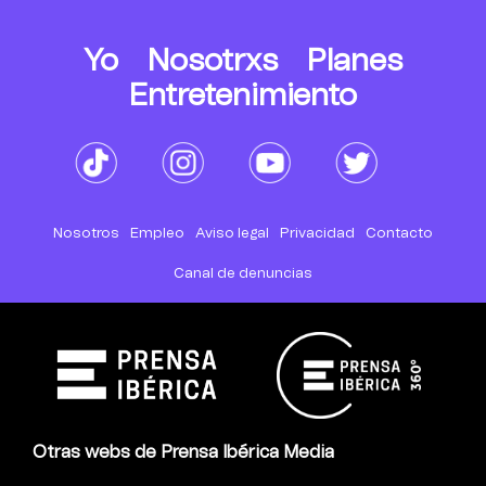
Yo
Nosotrxs
Planes
Entretenimiento
Nosotros
Empleo
Aviso legal
Privacidad
Contacto
Canal de denuncias
Otras webs de Prensa Ibérica Media