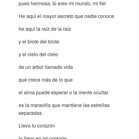
pues hermosa, tú eres mi mundo, mi fiel
He aquí el mayor secreto que nadie conoce
he aquí la raíz de la raíz
y el brote del brote
y el cielo del cielo
de un árbol llamado vida
que crece más de lo que
el alma puede esperar o la mente ocultar
es la maravilla que mantiene las estrellas
separadas
Llevo tu corazón
lo llevo en mi corazón