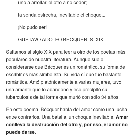
uno a arrollar, el otro a no ceder;
la senda estrecha, inevitable el choque...
¡No pudo ser!
GUSTAVO ADOLFO BÉCQUER, S. XIX
Saltamos al siglo XIX para leer a otro de los poetas más
populares de nuestra literatura. Aunque suele
considerarse que Bécquer es un romántico, su forma de
escribir es más simbolista. Su vida sí que fue bastante
romántica. Amó platónicamente a varias mujeres, tuvo
una amante que lo abandonó y eso precipitó su
tuberculosis de tal forma que murió con sólo 34 años.
En este poema, Bécquer habla del amor como una lucha
entre contrarios. Una batalla, un choque inevitable.
Amar
conlleva la destrucción del otro y, por eso, el amor no
puede darse.