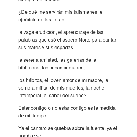
¿De qué me servirán mis talismanes: el
ejercicio de las letras,
la vaga erudición, el aprendizaje de las
palabras que usó el áspero Norte para cantar
sus mares y sus espadas,
la serena amistad, las galerías de la
biblioteca, las cosas comunes,
los hábitos, el joven amor de mi madre, la
sombra militar de mis muertos, la noche
intemporal, el sabor del sueño?
Estar contigo o no estar contigo es la medida
de mi tiempo.
Ya el cántaro se quiebra sobre la fuente, ya el
hombre se