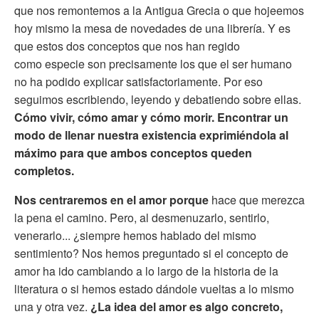
que nos remontemos a la Antigua Grecia o que hojeemos
hoy mismo la mesa de novedades de una librería. Y es
que estos dos conceptos que nos han regido
como especie son precisamente los que el ser humano
no ha podido explicar satisfactoriamente. Por eso
seguimos escribiendo, leyendo y debatiendo sobre ellas.
Cómo vivir, cómo amar y cómo morir. Encontrar un
modo de llenar nuestra existencia exprimiéndola al
máximo para que ambos conceptos queden
completos.
Nos centraremos en el amor porque
hace que merezca
la pena el camino. Pero, al desmenuzarlo, sentirlo,
venerarlo... ¿siempre hemos hablado del mismo
sentimiento? Nos hemos preguntado si el concepto de
amor ha ido cambiando a lo largo de la historia de la
literatura o si hemos estado dándole vueltas a lo mismo
una y otra vez.
¿La idea del amor es algo concreto,