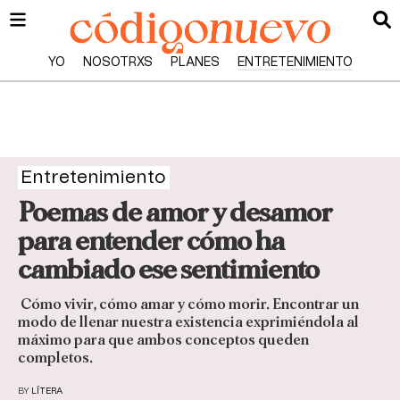
YO
NOSOTRXS
PLANES
ENTRETENIMIENTO
Entretenimiento
Poemas de amor y desamor
para entender cómo ha
cambiado ese sentimiento
Cómo vivir, cómo amar y cómo morir. Encontrar un
modo de llenar nuestra existencia exprimiéndola al
máximo para que ambos conceptos queden
completos.
BY
LÍTERA