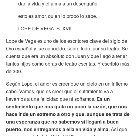
dar la vida y el alma a un desengaño;
esto es amor, quien lo probó lo sabe.
LOPE DE VEGA, S. XVII
Lope de Vega es uno de los escritores clave del siglo de
Oro español y fue conocido, sobre todo, por su teatro. Se
cuenta que era un absoluto don Juan y que llegó a tener
tantos hijos como obras de teatro escritas. Y escribió más
de 300.
Según Lope, el amor es creer que un cielo en un infierno
cabe. Vamos, que es creer que el sufrimiento va a
llevarnos a una felicidad que ni soñamos.
Es un
sentimiento que nos quita un poco la razón, que nos
hace ir de un extremo a otro y que, aunque se trata de
una esperanza que no sabemos si llegará a buen
puerto, nos entregamos a ella en vida y alma.
Así que