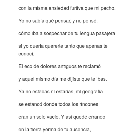
con la misma ansiedad furtiva que mi pecho.
Yo no sabía qué pensar, y no pensé;
cómo iba a sospechar de tu lengua pasajera
si yo quería quererte tanto que apenas te
conocí.
El eco de dolores antiguos te reclamó
y aquel mismo día me dijiste que te ibas.
Ya no estabas ni estarías, mi geografía
se estancó donde todos los rincones
eran un solo vacío. Y así quedé errando
en la tierra yerma de tu ausencia,