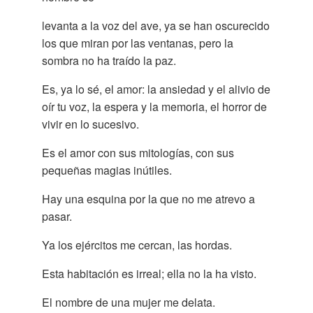
levanta a la voz del ave, ya se han oscurecido
los que miran por las ventanas, pero la
sombra no ha traído la paz.
Es, ya lo sé, el amor: la ansiedad y el alivio de
oír tu voz, la espera y la memoria, el horror de
vivir en lo sucesivo.
Es el amor con sus mitologías, con sus
pequeñas magias inútiles.
Hay una esquina por la que no me atrevo a
pasar.
Ya los ejércitos me cercan, las hordas.
Esta habitación es irreal; ella no la ha visto.
El nombre de una mujer me delata.