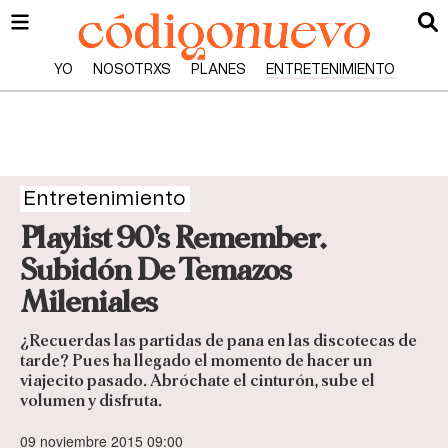
YO
NOSOTRXS
PLANES
ENTRETENIMIENTO
Entretenimiento
Playlist 90's Remember.
Subidón De Temazos
Mileniales
¿Recuerdas las partidas de pana en las discotecas de
tarde? Pues ha llegado el momento de hacer un
viajecito pasado. Abróchate el cinturón, sube el
volumen y disfruta.
09 noviembre 2015 09:00