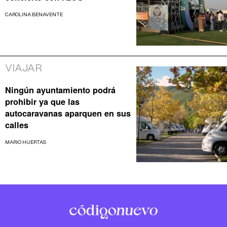
CAROLINA BENAVENTE
VIAJAR
Ningún ayuntamiento podrá
prohibir ya que las
autocaravanas aparquen en sus
calles
MARIO HUERTAS