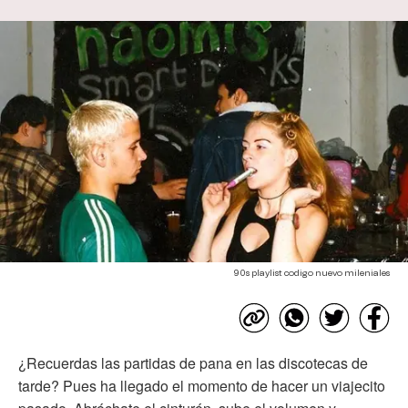
90s playlist codigo nuevo mileniales
¿Recuerdas las partidas de pana en las discotecas de
tarde? Pues ha llegado el momento de hacer un viajecito