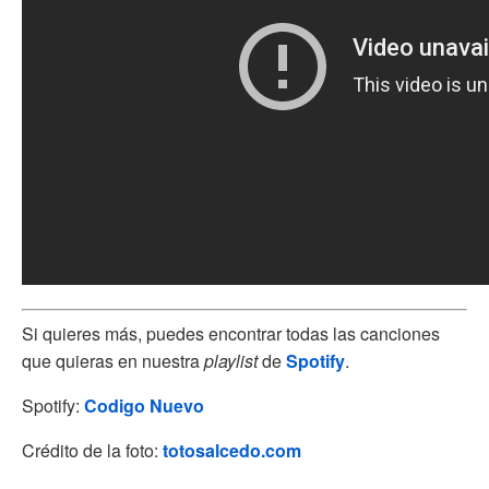
Si quieres más, puedes encontrar todas las canciones
que quieras en nuestra
playlist
de
Spotify
.
Spotify:
Codigo Nuevo
Crédito de la foto:
totosalcedo.com