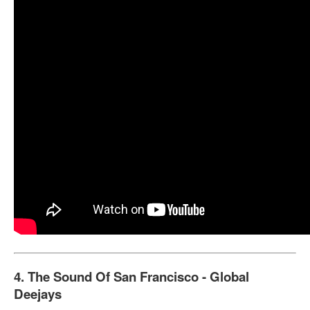
4. The Sound Of San Francisco - Global
Deejays