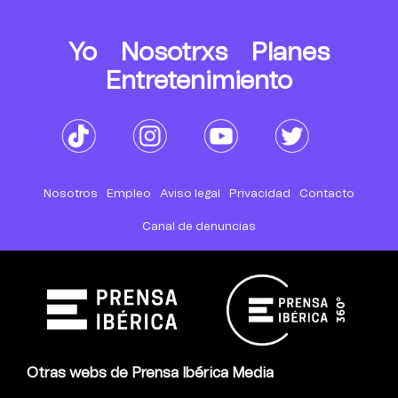
Yo
Nosotrxs
Planes
Entretenimiento
Nosotros
Empleo
Aviso legal
Privacidad
Contacto
Canal de denuncias
Otras webs de Prensa Ibérica Media