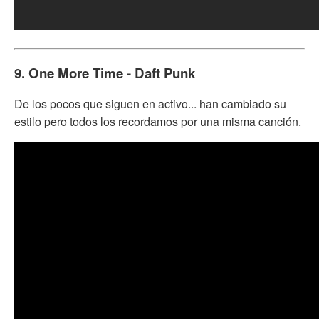
9. One More Time - Daft Punk
De los pocos que siguen en activo... han cambiado su
estilo pero todos los recordamos por una misma canción.