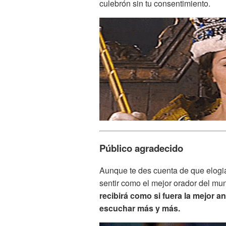
culebrón sin tu consentimiento.
Público agradecido
Aunque te des cuenta de que elogia 
sentir como el mejor orador del mu
recibirá como si fuera la mejor 
escuchar más y más.