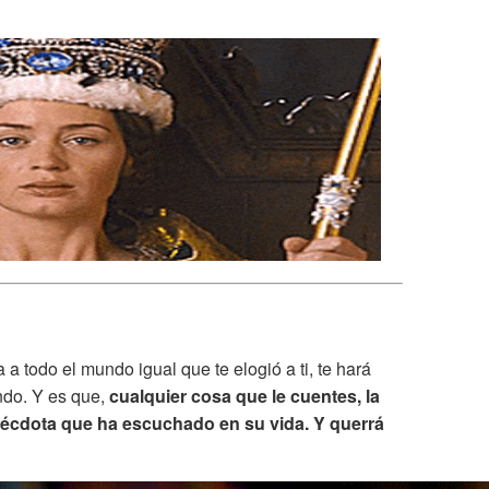
a todo el mundo igual que te elogió a ti, te hará
ndo. Y es que,
cualquier cosa que le cuentes, la
anécdota que ha escuchado en su vida. Y querrá