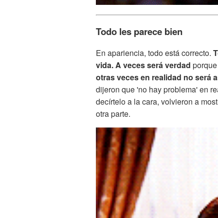
Todo les parece bien
En apariencia, todo está correcto.
T
vida. A veces será verdad
porque 
otras veces en realidad no será a
dijeron que 'no hay problema' en re
decírtelo a la cara, volvieron a mos
otra parte.