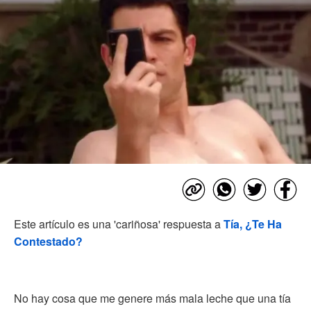
Este artículo es una 'cariñosa' respuesta a
Tía, ¿Te Ha
Contestado?
No hay cosa que me genere más mala leche que una tía