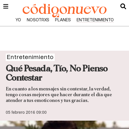
YO
NOSOTRXS
PLANES
ENTRETENIMIENTO
Entretenimiento
Qué Pesada, Tío, No Pienso
Contestar
En cuanto a los mensajes sin contestar, la verdad,
tengo cosas mejores que hacer durante el día que
atender a tus emoticonos y tus gracias.
05 febrero 2016 09:00