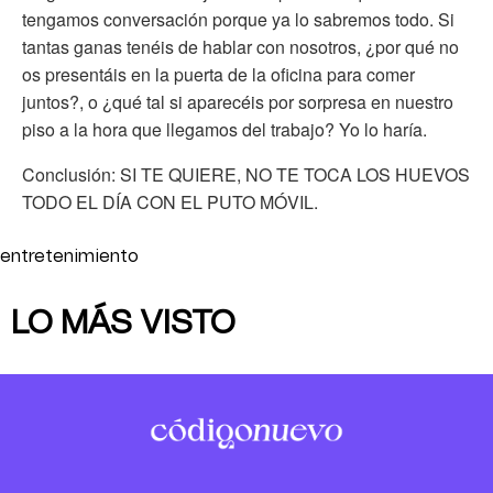
tengamos conversación porque ya lo sabremos todo. Si
tantas ganas tenéis de hablar con nosotros, ¿por qué no
os presentáis en la puerta de la oficina para comer
juntos?, o ¿qué tal si aparecéis por sorpresa en nuestro
piso a la hora que llegamos del trabajo? Yo lo haría.
Conclusión: SI TE QUIERE, NO TE TOCA LOS HUEVOS
TODO EL DÍA CON EL PUTO MÓVIL.
entretenimiento
LO MÁS VISTO