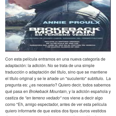
Con esta película entramos en una nueva categoría de
adaptación: la adición. No se trata de una simple
traducción o adaptación del título, sino que se mantiene
el título original y se le añade un "suculento" subtítulo. La
pregunta es: ¿es necesario? Quiero decir, todos sabemos
qué pasa en
Brokeback Mountain
, y la adición española y
castiza de
"en terreno vedado"
nos viene a decir algo
como "Eh, amigo espectador, antes de ver esta película
quiero informarte de que estos dos tipos duros vestidos