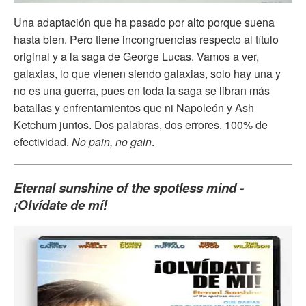
Una adaptación que ha pasado por alto porque suena
hasta bien. Pero tiene incongruencias respecto al título
original y a la saga de George Lucas. Vamos a ver,
galaxias, lo que vienen siendo galaxias, solo hay una y
no es una guerra, pues en toda la saga se libran más
batallas y enfrentamientos que ni Napoleón y Ash
Ketchum juntos. Dos palabras, dos errores. 100% de
efectividad.
No pain, no gain
.
Eternal sunshine of the spotless mind -
¡Olvídate de mí!