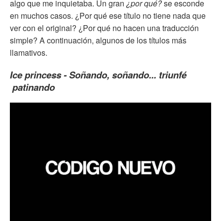
algo que me inquietaba. Un gran
¿p
or qué?
se esconde
en muchos casos. ¿Por qué ese título no tiene nada que
ver con el original? ¿Por qué no hacen una traducción
simple? A continuación, algunos de los títulos más
llamativos.
Ice princess - Soñando, soñando... triunfé
patinando