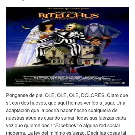
Pónganse de pie. OLE, OLE, OLE, DOLORES. Claro que
sí, con dos huevos, que aquí hemos venido a jugar. Una
adaptación que la podría haber hecho cualquiera de
nuestras abuelas cuando suman todas sus fuerzas cada
vez que quieren decir "
Facebook"
o alguna red social
moderna. La ley del mínimo esfuerzo. Decir las cosas tal