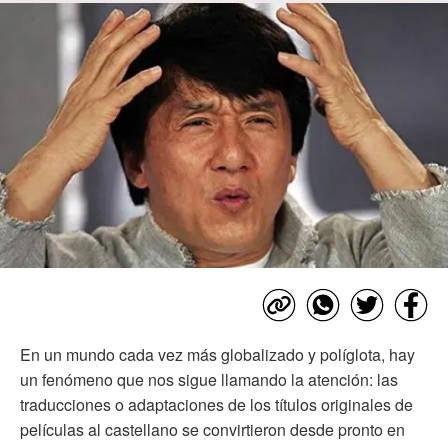
En un mundo cada vez más globalizado y políglota, hay
un fenómeno que nos sigue llamando la atención: las
traducciones o adaptaciones de los títulos originales de
películas al castellano se convirtieron desde pronto en