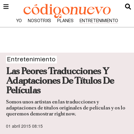
YO
NOSOTRXS
PLANES
ENTRETENIMIENTO
Entretenimiento
Las Peores Traducciones Y
Adaptaciones De Títulos De
Películas
Somos unos artistas en las traducciones y
adaptaciones de títulos originales de películas y os lo
queremos demostrar right now.
01 abril 2015 08:15