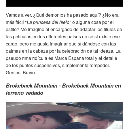
Vamos a ver. ¿Qué demonios ha pasado aquí? ¿No era
más fácil "
La princesa del hielo"
o alguna cosa por el
estilo? Me imagino al encargado de adaptar los títulos de
las películas en los diferentes países no sé si existe ese
cargo, pero me gusta imaginar que sí dándose con las
palmas en la cabeza por la celebración de tal ideaza. La
pseudo rima ridícula es Marca España total y el detalle
de los puntos suspensivos, simplemente rompedor.
Genios. Bravo.
Brokeback Mountain - Brokeback Mountain en
terreno vedado