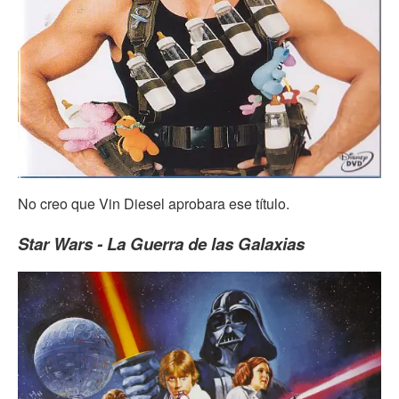
No creo que Vin Diesel aprobara ese título.
Star Wars - La Guerra de las Galaxias