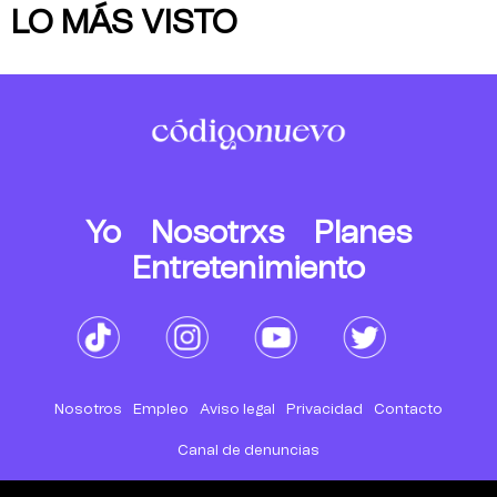
LO MÁS VISTO
Yo
Nosotrxs
Planes
Entretenimiento
Nosotros
Empleo
Aviso legal
Privacidad
Contacto
Canal de denuncias