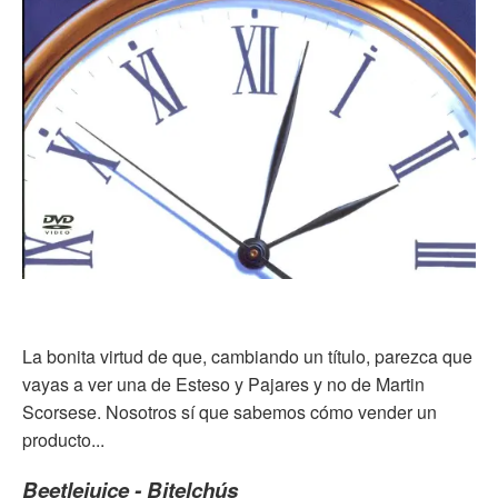
La bonita virtud de que, cambiando un título, parezca que
vayas a ver una de Esteso y Pajares y no de Martin
Scorsese. Nosotros sí que sabemos cómo vender un
producto...
Beetlejuice - Bitelchús