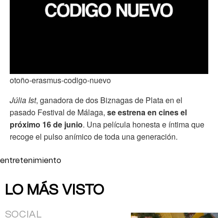
otoño-erasmus-codigo-nuevo
Júlia Ist
, ganadora de dos Biznagas de Plata en el
pasado Festival de Málaga,
se estrena en cines el
próximo 16 de junio
. Una película honesta e íntima que
recoge el pulso anímico de toda una generación.
entretenimiento
LO MÁS VISTO
SOCIAL