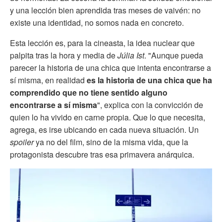
y una lección bien aprendida tras meses de vaivén: no
existe una identidad, no somos nada en concreto.
Esta lección es, para la cineasta, la idea nuclear que
palpita tras la hora y media de
Júlia Ist
. "Aunque pueda
parecer la historia de una chica que intenta encontrarse a
sí misma, en realidad
es la historia de una chica que ha
comprendido que no tiene sentido alguno
encontrarse a sí misma
", explica con la convicción de
quien lo ha vivido en carne propia. Que lo que necesita,
agrega, es irse ubicando en cada nueva situación. Un
spoiler
ya no del film, sino de la misma vida, que la
protagonista descubre tras esa primavera anárquica.