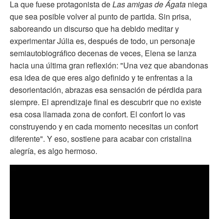
La que fuese protagonista de
Las amigas de Ágata
niega
que sea posible volver al punto de partida. Sin prisa,
saboreando un discurso que ha debido meditar y
experimentar Júlia es, después de todo, un personaje
semiautobiográfico decenas de veces, Elena se lanza
hacia una última gran reflexión: "Una vez que abandonas
esa idea de que eres algo definido y te enfrentas a la
desorientación, abrazas esa sensación de pérdida para
siempre. El aprendizaje final es descubrir que no existe
esa cosa llamada zona de confort. El confort lo vas
construyendo y en cada momento necesitas un confort
diferente". Y eso, sostiene para acabar con cristalina
alegría, es algo hermoso.