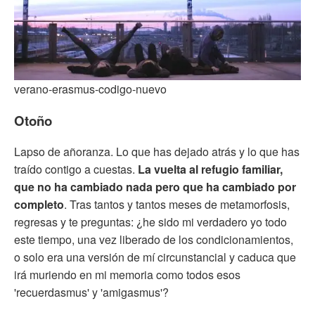
verano-erasmus-codigo-nuevo
Otoño
Lapso de añoranza. Lo que has dejado atrás y lo que has
traído contigo a cuestas.
La vuelta al refugio familiar,
que no ha cambiado nada pero que ha cambiado por
completo
. Tras tantos y tantos meses de metamorfosis,
regresas y te preguntas: ¿he sido mi verdadero yo todo
este tiempo, una vez liberado de los condicionamientos,
o solo era una versión de mí circunstancial y caduca que
irá muriendo en mi memoria como todos esos
'recuerdasmus' y 'amigasmus'?