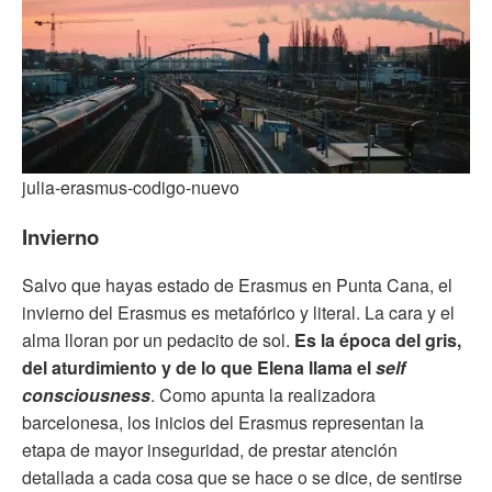
julia-erasmus-codigo-nuevo
Invierno
Salvo que hayas estado de Erasmus en Punta Cana, el
invierno del Erasmus es metafórico y literal. La cara y el
alma lloran por un pedacito de sol.
Es la época del gris,
del aturdimiento y de lo que Elena llama el
self
consciousness
. Como apunta la realizadora
barcelonesa, los inicios del Erasmus representan la
etapa de mayor inseguridad, de prestar atención
detallada a cada cosa que se hace o se dice, de sentirse