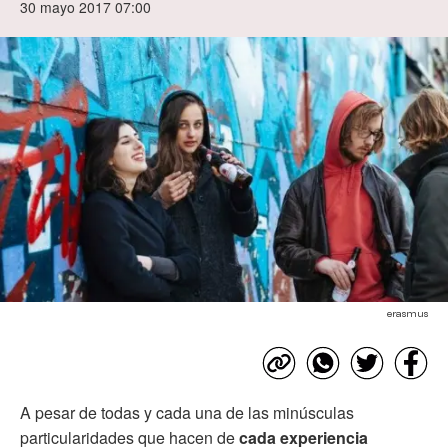
30 mayo 2017 07:00
erasmus
A pesar de todas y cada una de las minúsculas
particularidades que hacen de
cada experiencia